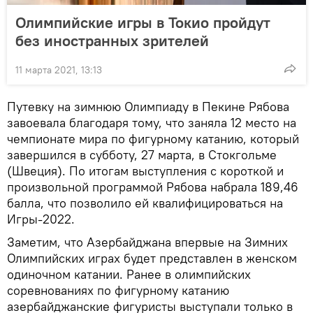
Олимпийские игры в Токио пройдут
без иностранных зрителей
11 марта 2021, 13:13
Путевку на зимнюю Олимпиаду в Пекине Рябова
завоевала благодаря тому, что заняла 12 место на
чемпионате мира по фигурному катанию, который
завершился в субботу, 27 марта, в Стокгольме
(Швеция). По итогам выступления с короткой и
произвольной программой Рябова набрала 189,46
балла, что позволило ей квалифицироваться на
Игры-2022.
Заметим, что Азербайджана впервые на Зимних
Олимпийских играх будет представлен в женском
одиночном катании. Ранее в олимпийских
соревнованиях по фигурному катанию
азербайджанские фигуристы выступали только в