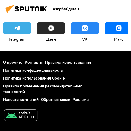
Азербайджан
Telegram
Дзен
VK
Макс
О проекте
Контакты
Правила использования
Политика конфиденциальности
Политика использования Cookie
Правила применения рекомендательных
технологий
Новости компаний
Обратная связь
Реклама