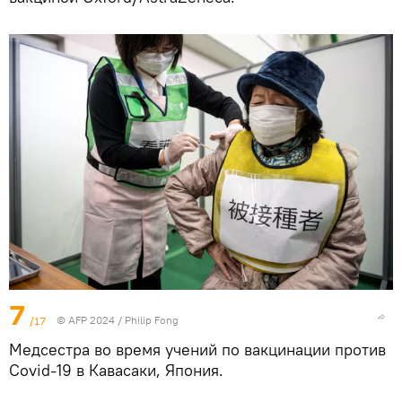
7
/17
© AFP 2024 / Philip Fong
Медсестра во время учений по вакцинации против
Covid-19 в Кавасаки, Япония.