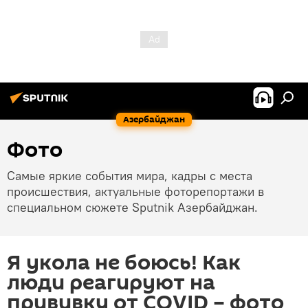
Азербайджан
Фото
Самые яркие события мира, кадры с места
происшествия, актуальные фоторепортажи в
специальном сюжете Sputnik Азербайджан.
Я укола не боюсь! Как
люди реагируют на
прививку от COVID – фото