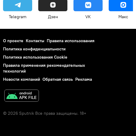
Telegram
Дзен
VK
Макс
О проекте
Контакты
Правила использования
Политика конфиденциальности
Политика использования Cookie
Правила применения рекомендательных
технологий
Новости компаний
Обратная связь
Реклама
© 2026 Sputnik Все права защищены. 18+