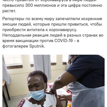
превысило 300 миллионов и эта цифра постоянно
растет.
Репортеры по всему миру запечатлели искренние
эмоции людей, которые пришли привиться, чтобы
приобрести антитела к коронавирусу.
Неподдельная реакция людей в разных странах во
время вакцинации против COVID-19 - в
фотогалерее Sputnik.