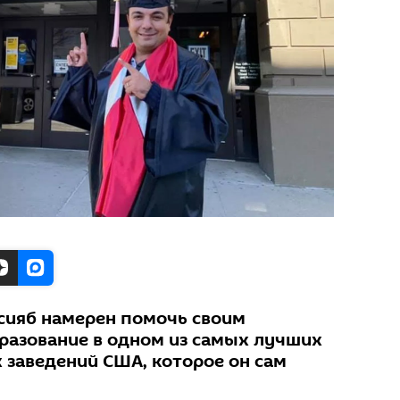
сияб намерен помочь своим
разование в одном из самых лучших
заведений США, которое он сам