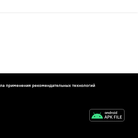
ла применения рекомендательных технологий