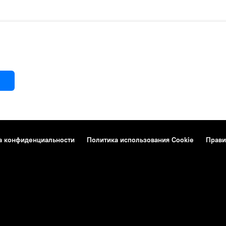
а конфиденциальности
Политика использования Cookie
Прави