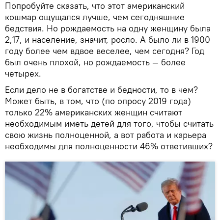
Попробуйте сказать, что этот американский
кошмар ощущался лучше, чем сегодняшние
бедствия. Но рождаемость на одну женщину была
2,17, и население, значит, росло. А было ли в 1900
году более чем вдвое веселее, чем сегодня? Год
был очень плохой, но рождаемость — более
четырех.
Если дело не в богатстве и бедности, то в чем?
Может быть, в том, что (по опросу 2019 года)
только 22% американских женщин считают
необходимым иметь детей для того, чтобы считать
свою жизнь полноценной, а вот работа и карьера
необходимы для полноценности 46% ответивших?