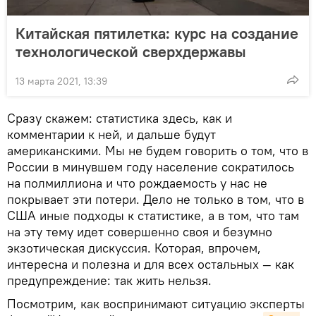
Китайская пятилетка: курс на создание
технологической сверхдержавы
13 марта 2021, 13:39
Сразу скажем: статистика здесь, как и
комментарии к ней, и дальше будут
американскими. Мы не будем говорить о том, что в
России в минувшем году население сократилось
на полмиллиона и что рождаемость у нас не
покрывает эти потери. Дело не только в том, что в
США иные подходы к статистике, а в том, что там
на эту тему идет совершенно своя и безумно
экзотическая дискуссия. Которая, впрочем,
интересна и полезна и для всех остальных — как
предупреждение: так жить нельзя.
Посмотрим, как воспринимают ситуацию эксперты