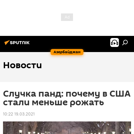
Азербайджан
Новости
Случка панд: почему в США
стали меньше рожать
10:22 19.03.2021