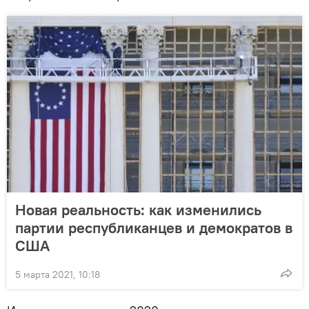
Новая реальность: как изменились
партии республиканцев и демократов в
США
5 марта 2021, 10:18