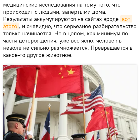
медицинские исследования на тему того, что
происходит с людьми, запертыми дома.
Результаты аккумулируются на сайтах вроде
вот 
этого
, и очевидно, что серьезное разбирательство
только начинается. Но в целом, как минимум по
части деторождения, уже все ясно: человек в
неволе не сильно размножается. Превращается в
какое-то другое животное.