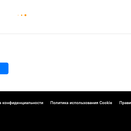
а конфиденциальности
Политика использования Cookie
Прави