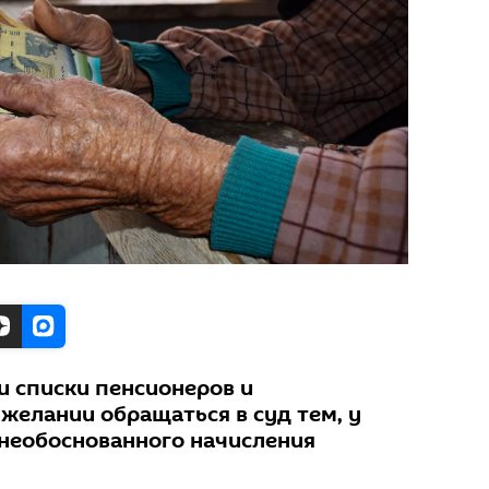
и списки пенсионеров и
желании обращаться в суд тем, у
необоснованного начисления