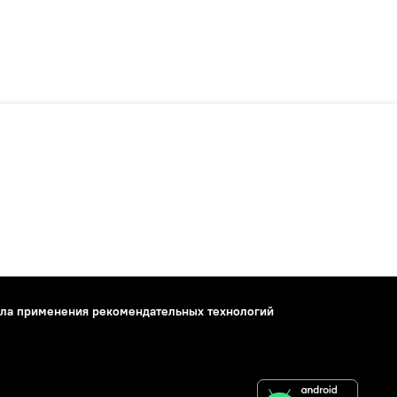
ла применения рекомендательных технологий