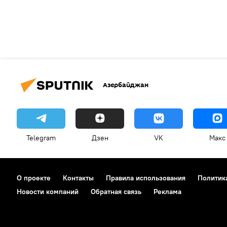
Азербайджан
Telegram
Дзен
VK
Макс
О проекте
Контакты
Правила использования
Политик
Новости компаний
Обратная связь
Реклама