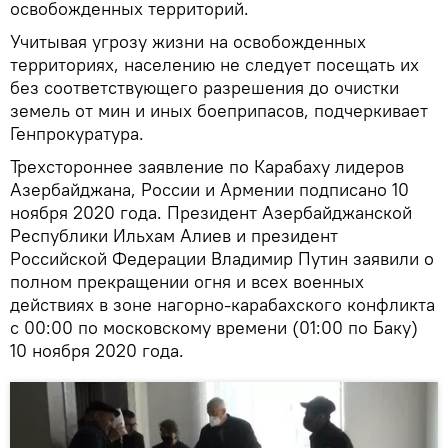
освобожденных территорий.
Учитывая угрозу жизни на освобожденных
территориях, населению не следует посещать их
без соответствующего разрешения до очистки
земель от мин и иных боеприпасов, подчеркивает
Генпрокуратура.
Трехстороннее заявление по Карабаху лидеров
Азербайджана, России и Армении подписано 10
ноября 2020 года. Президент Азербайджанской
Республики Ильхам Алиев и президент
Российской Федерации Владимир Путин заявили о
полном прекращении огня и всех военных
действиях в зоне нагорно-карабахского конфликта
с 00:00 по московскому времени (01:00 по Баку)
10 ноября 2020 года.