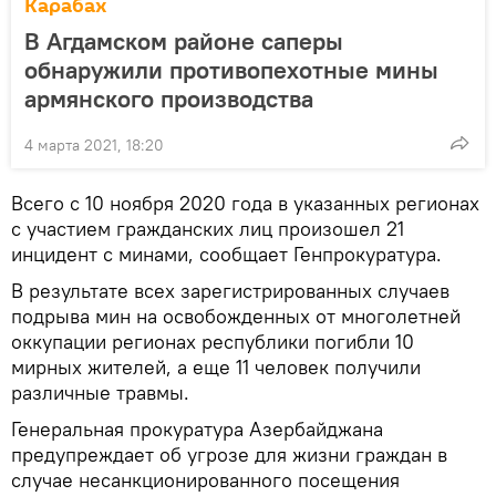
Карабах
В Агдамском районе саперы
обнаружили противопехотные мины
армянского производства
4 марта 2021, 18:20
Всего с 10 ноября 2020 года в указанных регионах
с участием гражданских лиц произошел 21
инцидент с минами, сообщает Генпрокуратура.
В результате всех зарегистрированных случаев
подрыва мин на освобожденных от многолетней
оккупации регионах республики погибли 10
мирных жителей, а еще 11 человек получили
различные травмы.
Генеральная прокуратура Азербайджана
предупреждает об угрозе для жизни граждан в
случае несанкционированного посещения