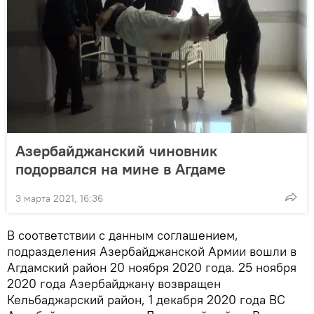
Азербайджанский чиновник
подорвался на мине в Агдаме
3 марта 2021, 16:36
В соответствии с данным соглашением,
подразделения Азербайджанской Армии вошли в
Агдамский район 20 ноября 2020 года. 25 ноября
2020 года Азербайджану возвращен
Кельбаджарский район, 1 декабря 2020 года ВС