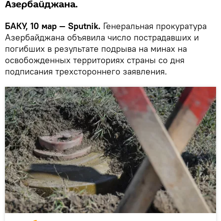
Азербайджана.
БАКУ, 10 мар — Sputnik.
Генеральная прокуратура
Азербайджана объявила число пострадавших и
погибших в результате подрыва на минах на
освобожденных территориях страны со дня
подписания трехстороннего заявления.