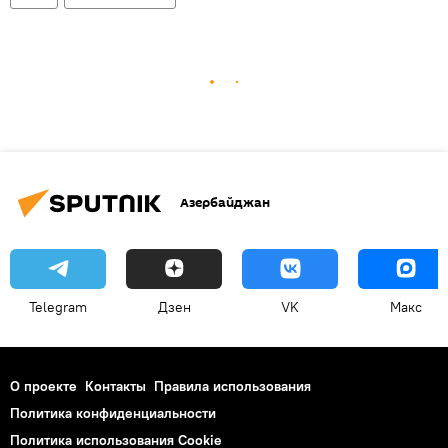
Азербайджан
Telegram
Дзен
VK
Макс
О проекте
Контакты
Правила использования
Политика конфиденциальности
Политика использования Cookie