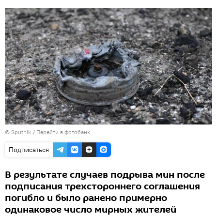
© Sputnik
/
Перейти в фотобанк
Подписаться
В результате случаев подрыва мин после
подписания трехстороннего соглашения
погибло и было ранено примерно
одинаковое число мирных жителей