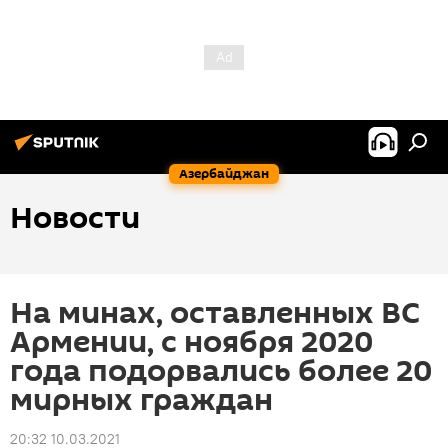
Азербайджан
Новости
На минах, оставленных ВС
Армении, с ноября 2020
года подорвались более 20
мирных граждан
20:32 10.03.2021