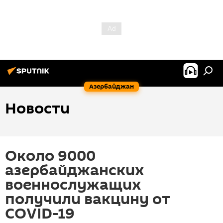
Азербайджан
Новости
Около 9000
азербайджанских
военнослужащих
получили вакцину от
COVID-19