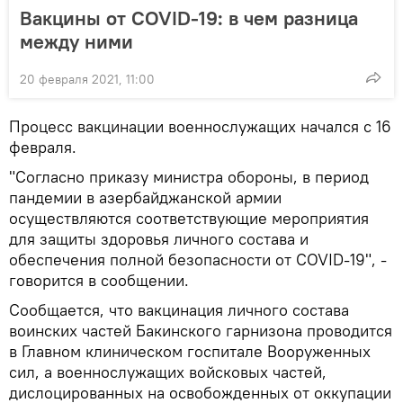
Вакцины от COVID-19: в чем разница
между ними
20 февраля 2021, 11:00
Процесс вакцинации военнослужащих начался с 16
февраля.
"Согласно приказу министра обороны, в период
пандемии в азербайджанской армии
осуществляются соответствующие мероприятия
для защиты здоровья личного состава и
обеспечения полной безопасности от COVID-19", -
говорится в сообщении.
Сообщается, что вакцинация личного состава
воинских частей Бакинского гарнизона проводится
в Главном клиническом госпитале Вооруженных
сил, а военнослужащих войсковых частей,
дислоцированных на освобожденных от оккупации