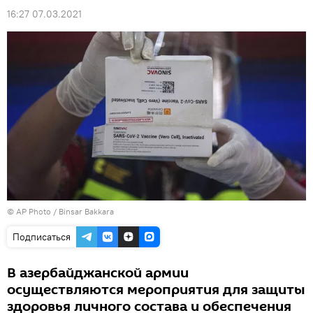
16:27 07.03.2021
© AP Photo / Binsar Bakkara
Подписаться
В азербайджанской армии
осуществляются мероприятия для защиты
здоровья личного состава и обеспечения