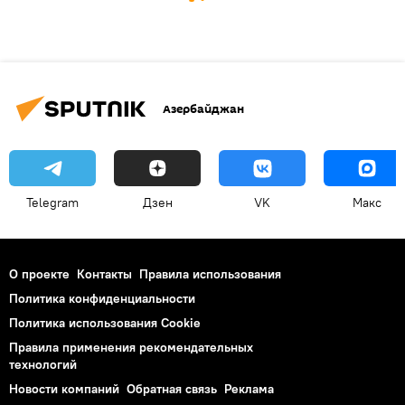
Азербайджан
Telegram
Дзен
VK
Макс
О проекте
Контакты
Правила использования
Политика конфиденциальности
Политика использования Cookie
Правила применения рекомендательных
технологий
Новости компаний
Обратная связь
Реклама