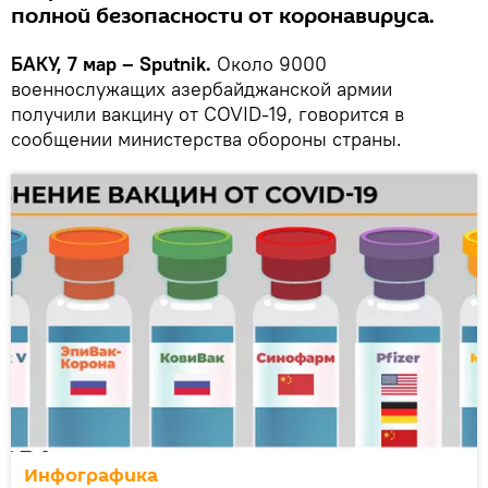
полной безопасности от коронавируса.
БАКУ, 7 мар – Sputnik.
Около 9000
военнослужащих азербайджанской армии
получили вакцину от COVID-19, говорится в
сообщении министерства обороны страны.
Инфографика