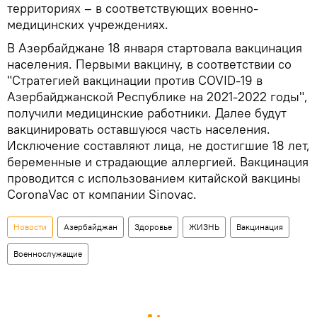
территориях – в соответствующих военно-
медицинских учреждениях.
В Азербайджане 18 января стартовала вакцинация
населения. Первыми вакцину, в соответствии со
"Стратегией вакцинации против COVID-19 в
Азербайджанской Республике на 2021-2022 годы",
получили медицинские работники. Далее будут
вакцинировать оставшуюся часть населения.
Исключение составляют лица, не достигшие 18 лет,
беременные и страдающие аллергией. Вакцинация
проводится с использованием китайской вакцины
CoronaVac от компании Sinovac.
Новости
Азербайджан
Здоровье
ЖИЗНЬ
Вакцинация
Военнослужащие