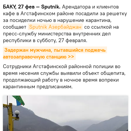
БАКУ, 27 фев — Sputnik.
Арендатора и клиентов
кафе в Агстафинском районе посадили за решетку
за посиделки ночью в нарушение карантина,
сообщает
Sputnik Азербайджан
со ссылкой на
пресс-службу министерства внутренних дел
республики в субботу, 27 февраля.
Задержан мужчина, пытавшийся поджечь 
автозаправочную станцию >>
Сотрудники Агстафинской районной полиции во
время несения службы выявили объект общепита,
продолжающий работу в ночное время вопреки
карантинным предписаниям.