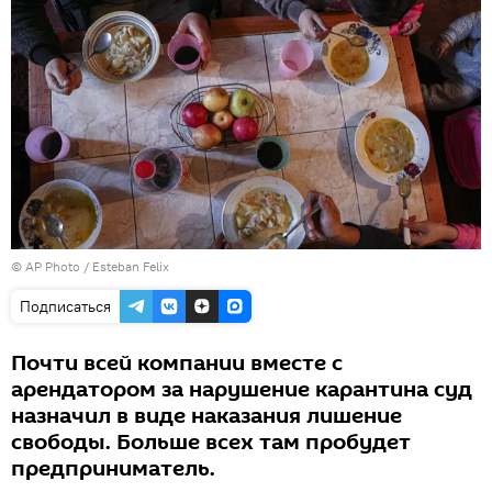
© AP Photo / Esteban Felix
Подписаться
Почти всей компании вместе с
арендатором за нарушение карантина суд
назначил в виде наказания лишение
свободы. Больше всех там пробудет
предприниматель.