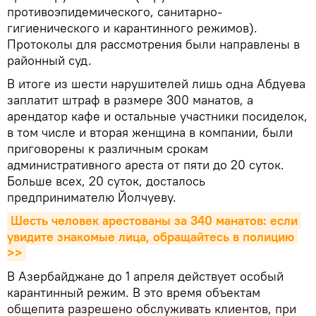
противоэпидемического, санитарно-
гигиенического и карантинного режимов).
Протоколы для рассмотрения были направлены в
районный суд.
В итоге из шести нарушителей лишь одна Абдуева
заплатит штраф в размере 300 манатов, а
арендатор кафе и остальные участники посиделок,
в том числе и вторая женщина в компании, были
приговорены к различным срокам
административного ареста от пяти до 20 суток.
Больше всех, 20 суток, досталось
предпринимателю Йолчуеву.
Шесть человек арестованы за 340 манатов: если 
увидите знакомые лица, обращайтесь в полицию 
>>
В Азербайджане до 1 апреля действует особый
карантинный режим. В это время объектам
общепита разрешено обслуживать клиентов, при