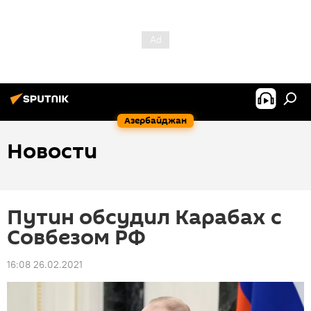
Азербайджан
Новости
Путин обсудил Карабах с
Совбезом РФ
16:08 26.02.2021