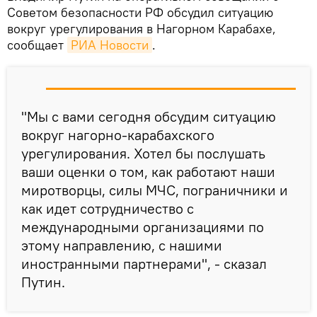
Советом безопасности РФ обсудил ситуацию
вокруг урегулирования в Нагорном Карабахе,
сообщает
РИА Новости
.
"Мы с вами сегодня обсудим ситуацию
вокруг нагорно-карабахского
урегулирования. Хотел бы послушать
ваши оценки о том, как работают наши
миротворцы, силы МЧС, пограничники и
как идет сотрудничество с
международными организациями по
этому направлению, с нашими
иностранными партнерами", - сказал
Путин.