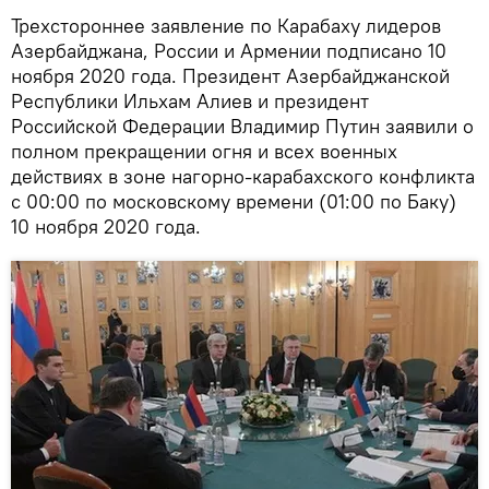
Трехстороннее заявление по Карабаху лидеров
Азербайджана, России и Армении подписано 10
ноября 2020 года. Президент Азербайджанской
Республики Ильхам Алиев и президент
Российской Федерации Владимир Путин заявили о
полном прекращении огня и всех военных
действиях в зоне нагорно-карабахского конфликта
с 00:00 по московскому времени (01:00 по Баку)
10 ноября 2020 года.