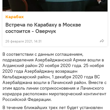
Карабах
Встреча по Карабаху в Москве
состоится - Оверчук
26 февраля 2021, 14:31
В соответствии с данным соглашением,
подразделения Азербайджанской Армии вошли в
Агдамский район 20 ноября 2020 года. 25 ноября
2020 года Азербайджану возвращен
Кельбаджарский район, 1 декабря 2020 года ВС
Азербайджана вошли в Лачинский район. Вместе с
этим вдоль линии соприкосновения и Лачинского
коридора расположен миротворческий контингент
Российской Федерации.
В течение ближайших трех лет будет установлен