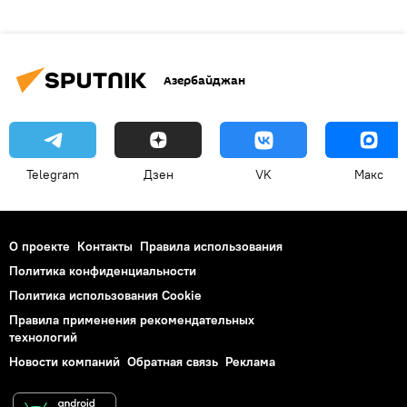
Азербайджан
Telegram
Дзен
VK
Макс
О проекте
Контакты
Правила использования
Политика конфиденциальности
Политика использования Cookie
Правила применения рекомендательных
технологий
Новости компаний
Обратная связь
Реклама