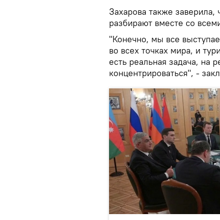
Захарова также заверила,
разбирают вместе со всем
"Конечно, мы все выступае
во всех точках мира, и тур
есть реальная задача, на
концентрироваться", - за