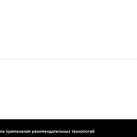
ла применения рекомендательных технологий