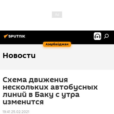
Азербайджан
Новости
Схема движения
нескольких автобусных
линий в Баку с утра
изменится
19:41 25.02.2021