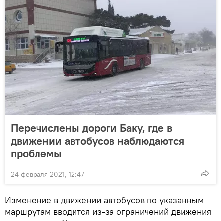
Перечислены дороги Баку, где в
движении автобусов наблюдаются
проблемы
24 февраля 2021, 12:47
Изменение в движении автобусов по указанным
маршрутам вводится из-за ограничений движения