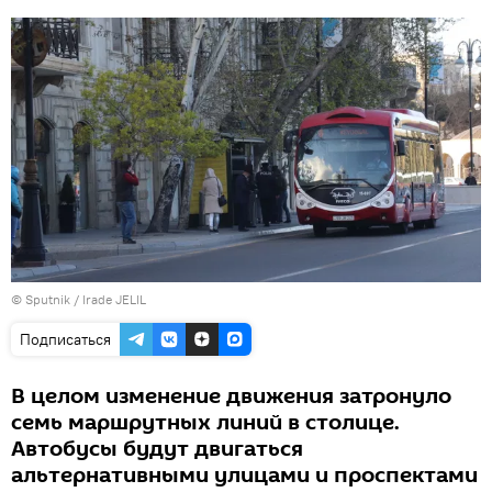
© Sputnik / Irade JELIL
Подписаться
В целом изменение движения затронуло
семь маршрутных линий в столице.
Автобусы будут двигаться
альтернативными улицами и проспектами