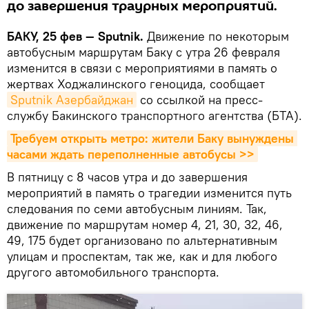
до завершения траурных мероприятий.
БАКУ, 25 фев — Sputnik.
Движение по некоторым
автобусным маршрутам Баку с утра 26 февраля
изменится в связи с мероприятиями в память о
жертвах Ходжалинского геноцида, сообщает
Sputnik Азербайджан
со ссылкой на пресс-
службу Бакинского транспортного агентства (БТА).
Требуем открыть метро: жители Баку вынуждены 
часами ждать переполненные автобусы >>
В пятницу с 8 часов утра и до завершения
мероприятий в память о трагедии изменится путь
следования по семи автобусным линиям. Так,
движение по маршрутам номер 4, 21, 30, 32, 46,
49, 175 будет организовано по альтернативным
улицам и проспектам, так же, как и для любого
другого автомобильного транспорта.