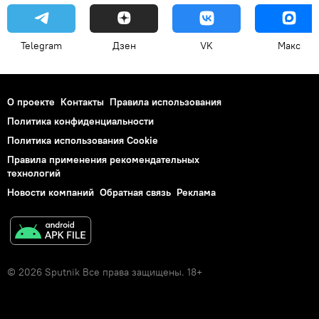
Telegram
Дзен
VK
Макс
О проекте
Контакты
Правила использования
Политика конфиденциальности
Политика использования Cookie
Правила применения рекомендательных
технологий
Новости компаний
Обратная связь
Реклама
© 2026 Sputnik Все права защищены. 18+