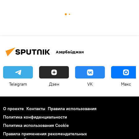
Азербайджан
Telegram
Дзен
VK
Макс
О проекте
Контакты
Правила использования
Политика конфиденциальности
Политика использования Cookie
Правила применения рекомендательных