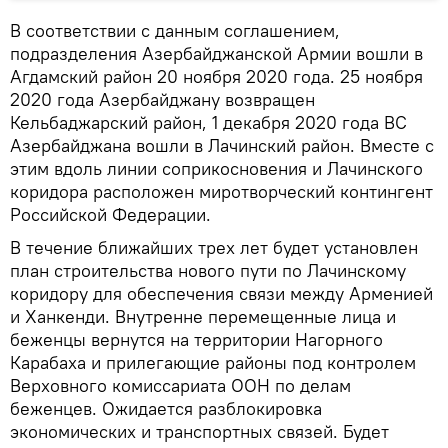
В соответствии с данным соглашением,
подразделения Азербайджанской Армии вошли в
Агдамский район 20 ноября 2020 года. 25 ноября
2020 года Азербайджану возвращен
Кельбаджарский район, 1 декабря 2020 года ВС
Азербайджана вошли в Лачинский район. Вместе с
этим вдоль линии соприкосновения и Лачинского
коридора расположен миротворческий контингент
Российской Федерации.
В течение ближайших трех лет будет установлен
план строительства нового пути по Лачинскому
коридору для обеспечения связи между Арменией
и Ханкенди. Внутренне перемещенные лица и
беженцы вернутся на территории Нагорного
Карабаха и прилегающие районы под контролем
Верховного комиссариата ООН по делам
беженцев. Ожидается разблокировка
экономических и транспортных связей. Будет