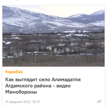
Карабах
Как выглядит село Алимадатли
Агдамского района - видео
Минобороны
21 февраля 2021, 16:37