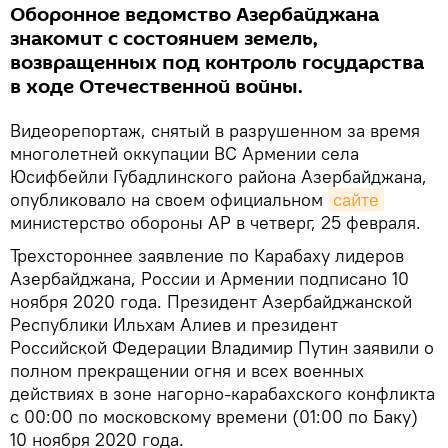
Оборонное ведомство Азербайджана
знакомит с состоянием земель,
возвращенных под контроль государства
в ходе Отечественной войны.
Видеорепортаж, снятый в разрушенном за время
многолетней оккупации ВС Армении села
Юсифбейли Губадлинского района Азербайджана,
опубликовало на своем официальном
сайте
министерство обороны АР в четверг, 25 февраля.
Трехстороннее заявление по Карабаху лидеров
Азербайджана, России и Армении подписано 10
ноября 2020 года. Президент Азербайджанской
Республики Ильхам Алиев и президент
Российской Федерации Владимир Путин заявили о
полном прекращении огня и всех военных
действиях в зоне нагорно-карабахского конфликта
с 00:00 по московскому времени (01:00 по Баку)
10 ноября 2020 года.