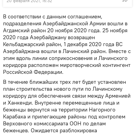
20 февраля 2021, 16:32
В соответствии с данным соглашением,
подразделения Азербайджанской Армии вошли в
Агдамский район 20 ноября 2020 года. 25 ноября
2020 года Азербайджану возвращен
Кельбаджарский район, 1 декабря 2020 года ВС
Азербайджана вошли в Лачинский район. Вместе с
этим вдоль линии соприкосновения и Лачинского
коридора расположен миротворческий контингент
Российской Федерации.
В течение ближайших трех лет будет установлен
план строительства нового пути по Лачинскому
коридору для обеспечения связи между Арменией
и Ханкенди. Внутренне перемещенные лица и
беженцы вернутся на территории Нагорного
Карабаха и прилегающие районы под контролем
Верховного комиссариата ООН по делам
беженцев. Ожидается разблокировка