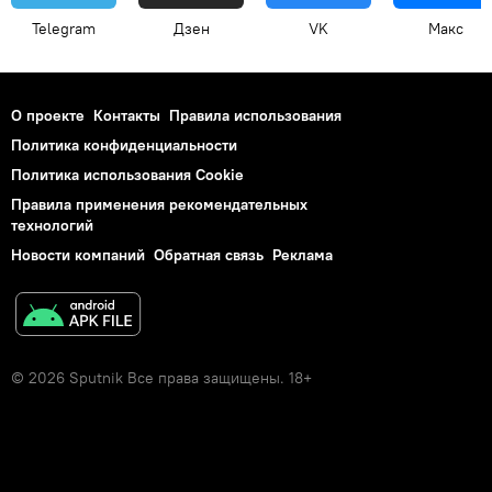
Telegram
Дзен
VK
Макс
О проекте
Контакты
Правила использования
Политика конфиденциальности
Политика использования Cookie
Правила применения рекомендательных
технологий
Новости компаний
Обратная связь
Реклама
© 2026 Sputnik Все права защищены. 18+