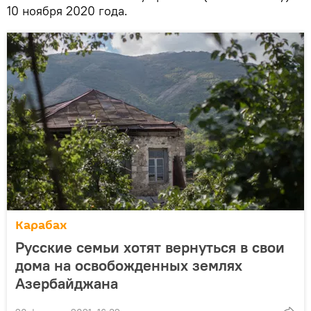
10 ноября 2020 года.
Карабах
Русские семьи хотят вернуться в свои
дома на освобожденных землях
Азербайджана