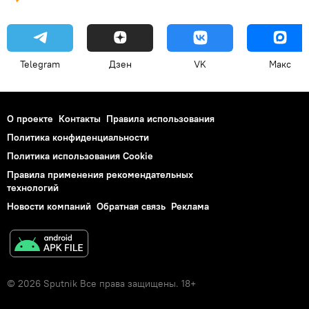
Telegram
Дзен
VK
Макс
О проекте
Контакты
Правила использования
Политика конфиденциальности
Политика использования Cookie
Правила применения рекомендательных
технологий
Новости компаний
Обратная связь
Реклама
© 2026 Sputnik Все права защищены. 18+