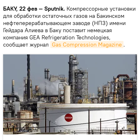
БАКУ, 22 фев — Sputnik.
Компрессорные установки
для обработки остаточных газов на Бакинском
нефтеперерабатывающем заводе (НПЗ) имени
Гейдара Алиева в Баку поставит немецкая
компания GEA Refrigeration Technologies,
сообщает журнал
Gas Compression Magazine
.