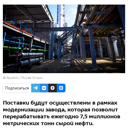
©
Sputnik / Murad Orujov
Подписаться
Поставки будут осуществлены в рамках
модернизации завода, которая позволит
перерабатывать ежегодно 7,5 миллионов
метрических тонн сырой нефти.