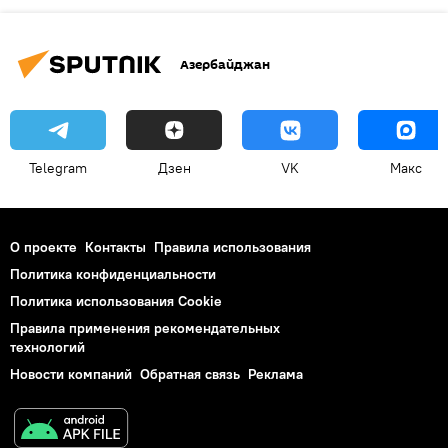
Азербайджан
Telegram
Дзен
VK
Макс
О проекте
Контакты
Правила использования
Политика конфиденциальности
Политика использования Cookie
Правила применения рекомендательных
технологий
Новости компаний
Обратная связь
Реклама