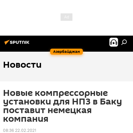
Азербайджан
Новости
Новые компрессорные
установки для НПЗ в Баку
поставит немецкая
компания
08:36 22.02.2021