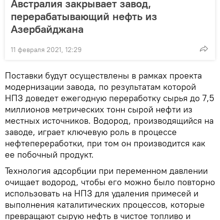
Австралия закрывает завод,
перерабатывающий нефть из
Азербайджана
11 февраля 2021, 12:29
Поставки будут осуществлены в рамках проекта
модернизации завода, по результатам которой
НПЗ доведет ежегодную переработку сырья до 7,5
миллионов метрических тонн сырой нефти из
местных источников. Водород, производящийся на
заводе, играет ключевую роль в процессе
нефтепереработки, при том он производится как
ее побочный продукт.
Технология адсорбции при переменном давлении
очищает водород, чтобы его можно было повторно
использовать на НПЗ для удаления примесей и
выполнения каталитических процессов, которые
превращают сырую нефть в чистое топливо и