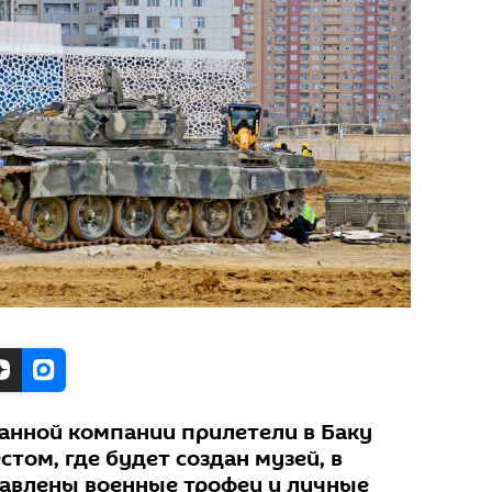
анной компании прилетели в Баку
стом, где будет создан музей, в
авлены военные трофеи и личные