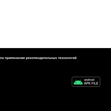
ла применения рекомендательных технологий