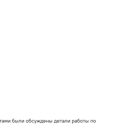
тами были обсуждены детали работы по