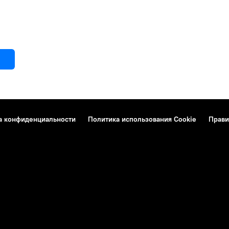
а конфиденциальности
Политика использования Cookie
Прави