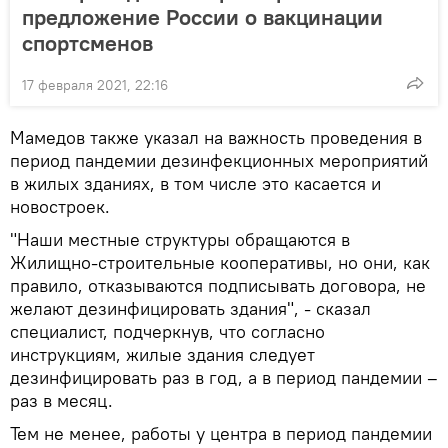
предложение России о вакцинации
спортсменов
17 февраля 2021, 22:16
Мамедов также указал на важность проведения в
период пандемии дезинфекционных мероприятий
в жилых зданиях, в том числе это касается и
новостроек.
"Наши местные структуры обращаются в
Жилищно-строительные кооперативы, но они, как
правило, отказываются подписывать договора, не
желают дезинфицировать здания", - сказал
специалист, подчеркнув, что согласно
инструкциям, жилые здания следует
дезинфицировать раз в год, а в период пандемии –
раз в месяц.
Тем не менее, работы у центра в период пандемии