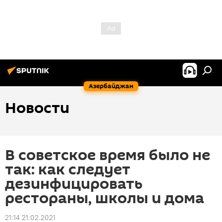
Азербайджан
Новости
В советское время было не
так: как следует
дезинфицировать
рестораны, школы и дома
21:14 21.02.2021