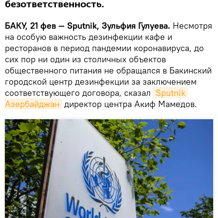
безответственность.
БАКУ, 21 фев — Sputnik, Зульфия Гулуева.
Несмотря
на особую важность дезинфекции кафе и
ресторанов в период пандемии коронавируса, до
сих пор ни один из столичных объектов
общественного питания не обращался в Бакинский
городской центр дезинфекции за заключением
соответствующего договора, сказал
Sputnik 
Азербайджан
директор центра Акиф Мамедов.