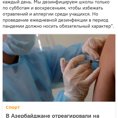
каждый день. Мы дезинфицируем школы только
по субботам и воскресеньям, чтобы избежать
отравлений и аллергии среди учащихся. Но
проведение ежедневной дезинфекции в период
пандемии должно носить обязательный характер".
Спорт
В Азербайджане отреагировали на