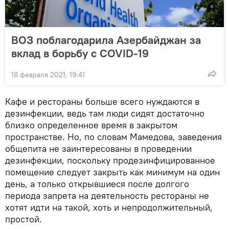
ВОЗ поблагодарила Азербайджан за
вклад в борьбу с COVID-19
18 февраля 2021, 19:41
Кафе и рестораны больше всего нуждаются в
дезинфекции, ведь там люди сидят достаточно
близко определенное время в закрытом
пространстве. Но, по словам Мамедова, заведения
общепита не заинтересованы в проведении
дезинфекции, поскольку продезинфицированное
помещение следует закрыть как минимум на один
день, а только открывшиеся после долгого
периода запрета на деятельность рестораны не
хотят идти на такой, хоть и непродолжительный,
простой.