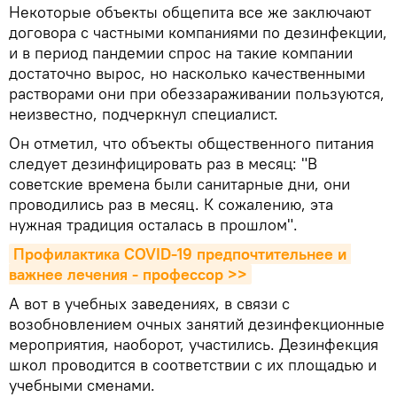
Некоторые объекты общепита все же заключают
договора с частными компаниями по дезинфекции,
и в период пандемии спрос на такие компании
достаточно вырос, но насколько качественными
растворами они при обеззараживании пользуются,
неизвестно, подчеркнул специалист.
Он отметил, что объекты общественного питания
следует дезинфицировать раз в месяц: "В
советские времена были санитарные дни, они
проводились раз в месяц. К сожалению, эта
нужная традиция осталась в прошлом".
Профилактика COVID-19 предпочтительнее и 
важнее лечения - профессор >>
А вот в учебных заведениях, в связи с
возобновлением очных занятий дезинфекционные
мероприятия, наоборот, участились. Дезинфекция
школ проводится в соответствии с их площадью и
учебными сменами.