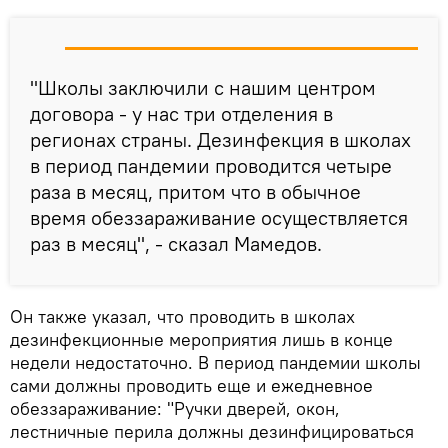
"Школы заключили с нашим центром
договора - у нас три отделения в
регионах страны. Дезинфекция в школах
в период пандемии проводится четыре
раза в месяц, притом что в обычное
время обеззараживание осуществляется
раз в месяц", - сказал Мамедов.
Он также указал, что проводить в школах
дезинфекционные мероприятия лишь в конце
недели недостаточно. В период пандемии школы
сами должны проводить еще и ежедневное
обеззараживание: "Ручки дверей, окон,
лестничные перила должны дезинфицироваться