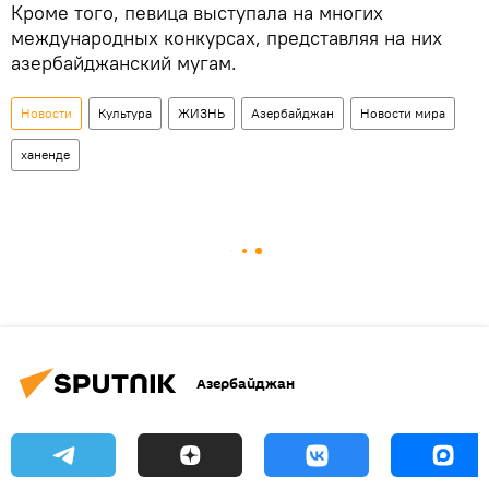
Кроме того, певица выступала на многих
международных конкурсах, представляя на них
азербайджанский мугам.
Новости
Культура
ЖИЗНЬ
Азербайджан
Новости мира
ханенде
Азербайджан