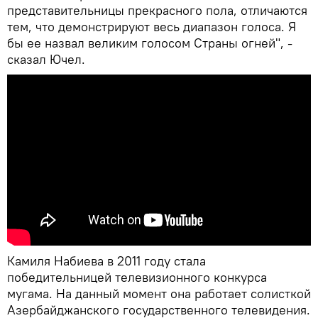
представительницы прекрасного пола, отличаются
тем, что демонстрируют весь диапазон голоса. Я
бы ее назвал великим голосом Страны огней", -
сказал Ючел.
Камиля Набиева в 2011 году стала
победительницей телевизионного конкурса
мугама. На данный момент она работает солисткой
Азербайджанского государственного телевидения.