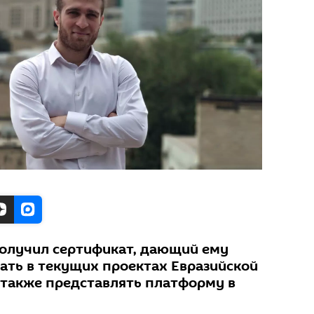
олучил сертификат, дающий ему
ать в текущих проектах Евразийской
а также представлять платформу в