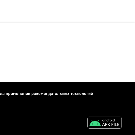
ла применения рекомендательных технологий