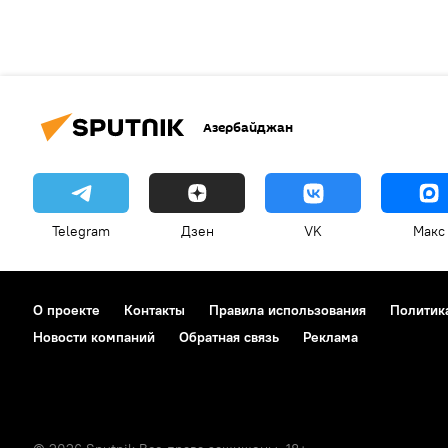
Азербайджан
Telegram
Дзен
VK
Макс
О проекте
Контакты
Правила использования
Политик
Новости компаний
Обратная связь
Реклама