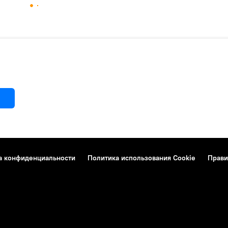
а конфиденциальности
Политика использования Cookie
Прави