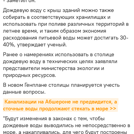
- заметил он.
Дождевую воду с крыш зданий можно также
собирать в соответствующих хранилищах и
использовать при поливе различных территорий в
летнее время, и таким образом экономия
расходования питьевой воды может достигать 30-
40%, утверждает ученый.
Ранее о намерениях использовать в столице
дождевую воду в технических целях заявляли
представители министерства экологии и
природных ресурсов.
В новом Генплане столицы планируется учесть
данные вопросы.
Канализации на Абшероне не предвидится, а 
сточные воды продолжают стекать в море >>
"Будут изменения в законах с тем, чтобы
дождевые воды выводились не непосредственно в
море, а накапливались, для чего будут построены