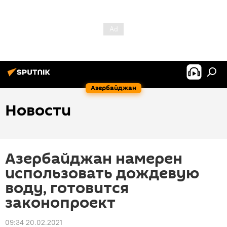
Азербайджан
Новости
Азербайджан намерен
использовать дождевую
воду, готовится
законопроект
09:34 20.02.2021