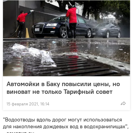
Автомойки в Баку повысили цены, но
виноват не только Тарифный совет
15 февраля 2021, 16:14
"Водоотводы вдоль дорог могут использоваться
для накопления дождевых вод в водохранилищах",