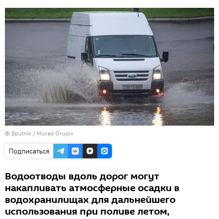
©
Sputnik / Murad Orujov
Подписаться
Водоотводы вдоль дорог могут
накапливать атмосферные осадки в
водохранилищах для дальнейшего
использования при поливе летом,