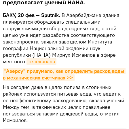
предполагает ученый НАНА.
БАКУ, 20 фев — Sputnik.
В Азербайджане здания
планируется оборудовать специальными
сооружениями для сбора дождевых вод, с этой
целью уже идет разработка соответствующего
законопроекта, заявил завотделом Института
географии Национальной академии наук
республики (НАНА) Мирнух Исмаилов в эфире
местного
телеканала
.
"Азерсу" придумало, как определить расход воды 
в механических счетчиках >>
На сегодня даже в целях полива в столичных
районах используется питьевая вода, что ведет к
ее неэффективному расходованию, сказал ученый.
Между тем, в технических целях правильнее
пользоваться запасами дождевой воды, отметил
Исмаилов.