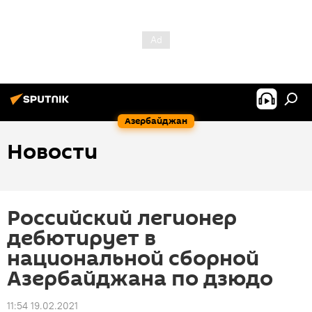
Азербайджан
Новости
Российский легионер
дебютирует в
национальной сборной
Азербайджана по дзюдо
11:54 19.02.2021