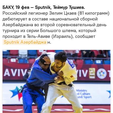
БАКУ, 19 фев — Sputnik, Теймур Тушиев.
Российский легионер Зелим Цкаев (81 килограмм)
дебютирует в составе национальной сборной
Азербайджана во второй соревновательный день
турнира из серии Большого шлема, который
проходит в Тель-Авиве (Израиль), сообщает
Sputnik Азербайджа
н.