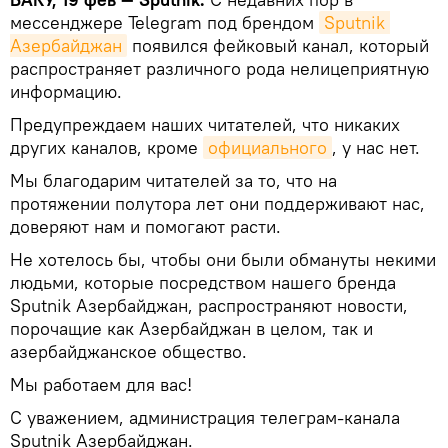
мессенджере Telegram под брендом
Sputnik 
Азербайджан
появился фейковый канал, который
распространяет различного рода нелицеприятную
информацию.
Предупреждаем наших читателей, что никаких
других каналов, кроме
официального
, у нас нет.
Мы благодарим читателей за то, что на
протяжении полутора лет они поддерживают нас,
доверяют нам и помогают расти.
Не хотелось бы, чтобы они были обмануты некими
людьми, которые посредством нашего бренда
Sputnik Азербайджан, распространяют новости,
порочащие как Азербайджан в целом, так и
азербайджанское общество.
Мы работаем для вас!
С уважением, администрация телеграм-канала
Sputnik Азербайджан.