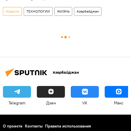
Новости
ТЕХНОЛОГИИ
ЖИЗНЬ
Азербайджан
Азербайджан
Telegram
Дзен
VK
Макс
О проекте
Контакты
Правила использования