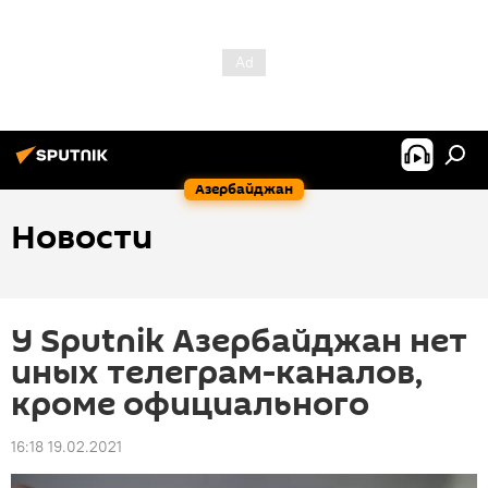
Азербайджан
Новости
У Sputnik Азербайджан нет
иных телеграм-каналов,
кроме официального
16:18 19.02.2021