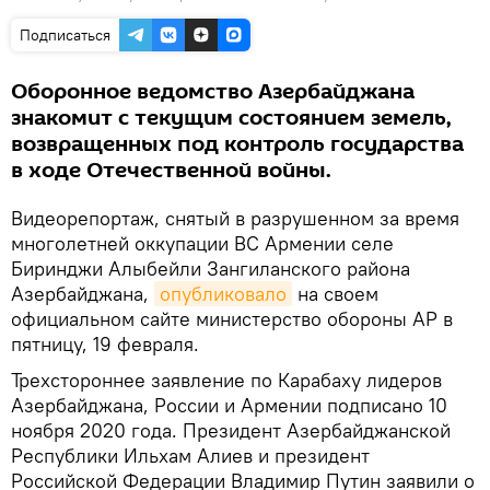
Подписаться
Оборонное ведомство Азербайджана
знакомит с текущим состоянием земель,
возвращенных под контроль государства
в ходе Отечественной войны.
Видеорепортаж, снятый в разрушенном за время
многолетней оккупации ВС Армении селе
Биринджи Алыбейли Зангиланского района
Азербайджана,
опубликовало
на своем
официальном сайте министерство обороны АР в
пятницу, 19 февраля.
Трехстороннее заявление по Карабаху лидеров
Азербайджана, России и Армении подписано 10
ноября 2020 года. Президент Азербайджанской
Республики Ильхам Алиев и президент
Российской Федерации Владимир Путин заявили о