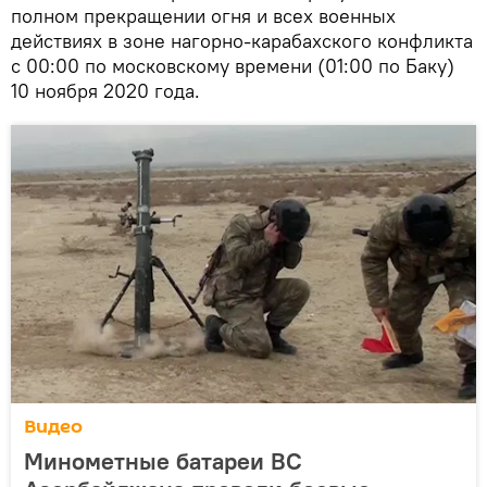
полном прекращении огня и всех военных
действиях в зоне нагорно-карабахского конфликта
с 00:00 по московскому времени (01:00 по Баку)
10 ноября 2020 года.
Видео
Минометные батареи ВС