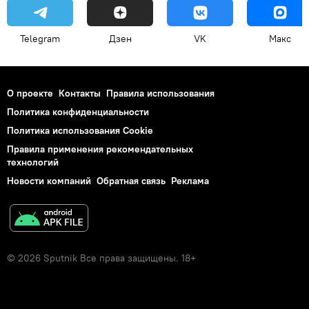
Telegram
Дзен
VK
Макс
О проекте
Контакты
Правила использования
Политика конфиденциальности
Политика использования Cookie
Правила применения рекомендательных
технологий
Новости компаний
Обратная связь
Реклама
© 2026 Sputnik Все права защищены. 18+