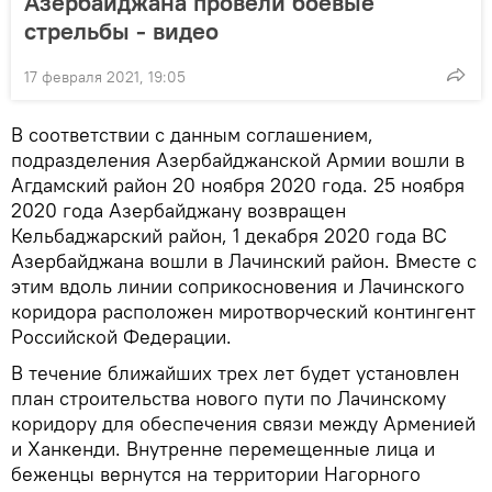
Азербайджана провели боевые
стрельбы - видео
17 февраля 2021, 19:05
В соответствии с данным соглашением,
подразделения Азербайджанской Армии вошли в
Агдамский район 20 ноября 2020 года. 25 ноября
2020 года Азербайджану возвращен
Кельбаджарский район, 1 декабря 2020 года ВС
Азербайджана вошли в Лачинский район. Вместе с
этим вдоль линии соприкосновения и Лачинского
коридора расположен миротворческий контингент
Российской Федерации.
В течение ближайших трех лет будет установлен
план строительства нового пути по Лачинскому
коридору для обеспечения связи между Арменией
и Ханкенди. Внутренне перемещенные лица и
беженцы вернутся на территории Нагорного