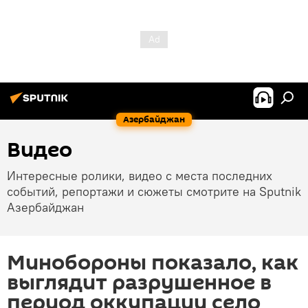
Азербайджан
Видео
Интересные ролики, видео с места последних
событий, репортажи и сюжеты смотрите на Sputnik
Азербайджан
Минобороны показало, как
выглядит разрушенное в
период оккупации село