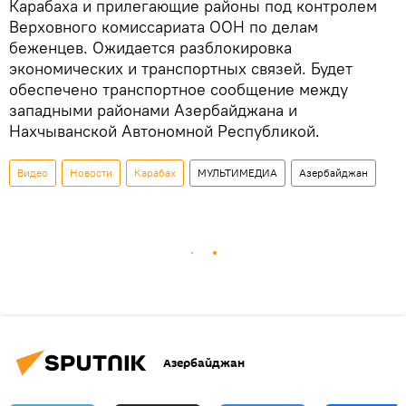
Карабаха и прилегающие районы под контролем
Верховного комиссариата ООН по делам
беженцев. Ожидается разблокировка
экономических и транспортных связей. Будет
обеспечено транспортное сообщение между
западными районами Азербайджана и
Нахчыванской Автономной Республикой.
Видео
Новости
Карабах
МУЛЬТИМЕДИА
Азербайджан
Азербайджан