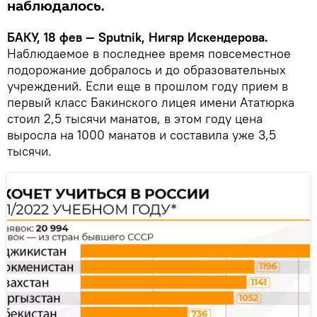
наблюдалось.
БАКУ, 18 фев — Sputnik, Нигяр Искендерова.
Наблюдаемое в последнее время повсеместное
подорожание добралось и до образовательных
учреждений. Если еще в прошлом году прием в
первый класс Бакинского лицея имени Ататюрка
стоил 2,5 тысячи манатов, в этом году цена
выросла на 1000 манатов и составила уже 3,5
тысячи.