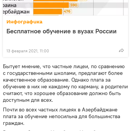
Инфографика
Бесплатное обучение в вузах России
13 февраля 2021, 11:00
Бытует мнение, что частные лицеи, по сравнению
с государственными школами, предлагают более
качественное образование. Однако плата за
обучение в них не каждому по карману, а родители
считают, что хорошее образование должно быть
доступным для всех.
Почти во всех частных лицеях в Азербайджане
плата за обучение непосильна для большинства
граждан.