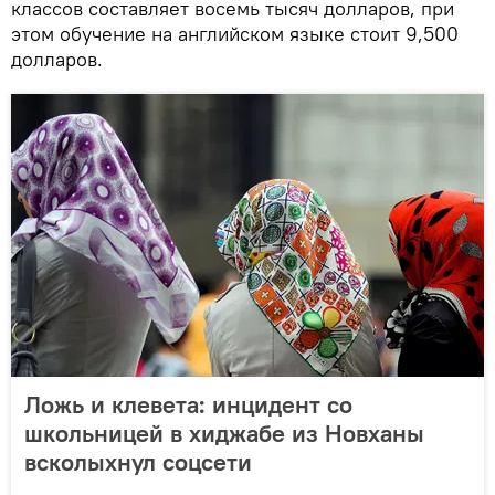
классов составляет восемь тысяч долларов, при
этом обучение на английском языке стоит 9,500
долларов.
Ложь и клевета: инцидент со
школьницей в хиджабе из Новханы
всколыхнул соцсети