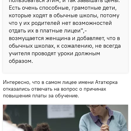
Есть очень способные, грамотные дети,
которые ходят в обычные школы, потому
что у их родителей нет возможностей
отдать их в платные лицеи",-
возмущается женщина и добавляет, что в
обычных школах, к сожалению, не всегда
учителя проводят уроки должным
образом.
Интересно, что в самом лицее имени Ататюрка
отказались отвечать на вопрос о причинах
повышения платы за обучение.