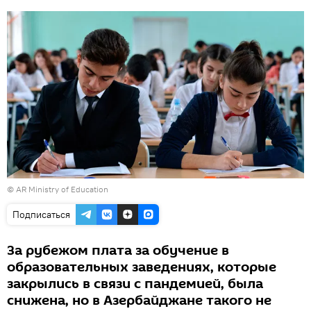
© AR Ministry of Education
Подписаться
За рубежом плата за обучение в
образовательных заведениях, которые
закрылись в связи с пандемией, была
снижена, но в Азербайджане такого не