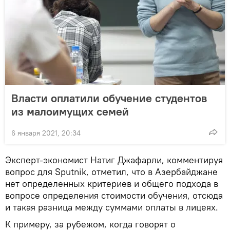
Власти оплатили обучение студентов
из малоимущих семей
6 января 2021, 20:34
Эксперт-экономист Натиг Джафарли, комментируя
вопрос для Sputnik, отметил, что в Азербайджане
нет определенных критериев и общего подхода в
вопросе определения стоимости обучения, отсюда
и такая разница между суммами оплаты в лицеях.
К примеру, за рубежом, когда говорят о