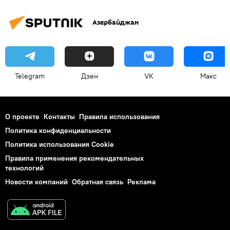
Азербайджан
Telegram
Дзен
VK
Макс
О проекте
Контакты
Правила использования
Политика конфиденциальности
Политика использования Cookie
Правила применения рекомендательных
технологий
Новости компаний
Обратная связь
Реклама