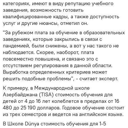
категориях, имеют в виду репутацию учебного
заведения, возможность готовить
квалифицированные кадры, а также доступность
услуг и другие нюансы, отметил он.
"За рубежом плата за обучение в образовательных
заведениях, которые закрылись в связи с
пандемией, были снижены, а вот у нас такого не
наблюдается. Скорее, наоборот, плата
повсеместно повышена, и связано это с
отсутствием регулирования в данной области.
Выработка определенных критериев может
решить подобные проблемы", - считает эксперт.
К примеру, в Международной школе
Азербайджана (TISA) стоимость обучения для
детей от 4 до 16 лет колеблется в пределах от 16
480 до 25 190 долларов. Годовое обучение состоит
из трех семестров и ведется на английском языке.
В Школе Dünya стоимость обучения для 1-5