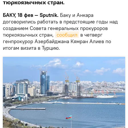
тюркоязычных стран.
БАКУ, 18 фев — Sputnik.
Баку и Анкара
договорились работать в предстоящие годы над
созданием Совета генеральных прокуроров
тюркоязычных стран,
сообщил
в четверг
генпрокурор Азербайджана Кямран Алиев по
итогам визита в Турцию.