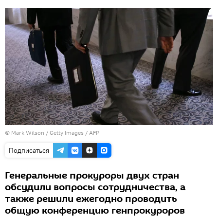
© Mark Wilson / Getty Images / AFP
Подписаться
Генеральные прокуроры двух стран
обсудили вопросы сотрудничества, а
также решили ежегодно проводить
общую конференцию генпрокуроров