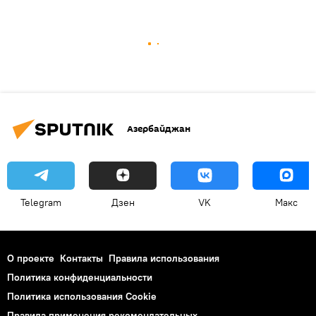
Азербайджан
Telegram
Дзен
VK
Макс
О проекте
Контакты
Правила использования
Политика конфиденциальности
Политика использования Cookie
Правила применения рекомендательных