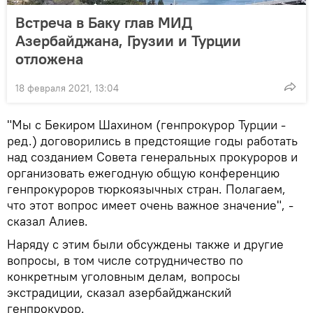
Встреча в Баку глав МИД
Азербайджана, Грузии и Турции
отложена
18 февраля 2021, 13:04
"Мы с Бекиром Шахином (генпрокурор Турции -
ред.) договорились в предстоящие годы работать
над созданием Совета генеральных прокуроров и
организовать ежегодную общую конференцию
генпрокуроров тюркоязычных стран. Полагаем,
что этот вопрос имеет очень важное значение", -
сказал Алиев.
Наряду с этим были обсуждены также и другие
вопросы, в том числе сотрудничество по
конкретным уголовным делам, вопросы
экстрадиции, сказал азербайджанский
генпрокурор.