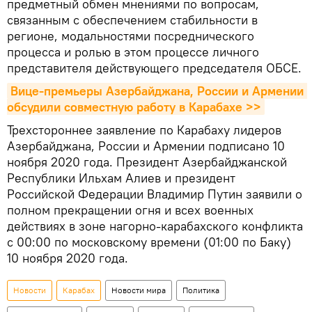
предметный обмен мнениями по вопросам,
связанным с обеспечением стабильности в
регионе, модальностями посреднического
процесса и ролью в этом процессе личного
представителя действующего председателя ОБСЕ.
Вице-премьеры Азербайджана, России и Армении 
обсудили совместную работу в Карабахе >>
Трехстороннее заявление по Карабаху лидеров
Азербайджана, России и Армении подписано 10
ноября 2020 года. Президент Азербайджанской
Республики Ильхам Алиев и президент
Российской Федерации Владимир Путин заявили о
полном прекращении огня и всех военных
действиях в зоне нагорно-карабахского конфликта
с 00:00 по московскому времени (01:00 по Баку)
10 ноября 2020 года.
Новости
Карабах
Новости мира
Политика