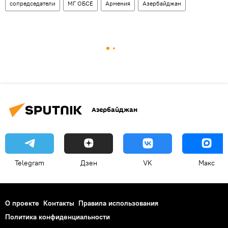
сопредседатели
МГ ОБСЕ
Армения
Азербайджан
Азербайджан
Telegram
Дзен
VK
Макс
О проекте
Контакты
Правила использования
Политика конфиденциальности