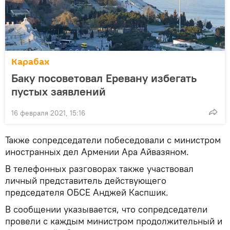
Карабах
Баку посоветовал Еревану избегать
пустых заявлений
16 февраля 2021, 15:16
Также сопредседатели побеседовали с министром
иностранных дел Армении Ара Айвазяном.
В телефонных разговорах также участвовал
личный представитель действующего
председателя ОБСЕ Анджей Каспшик.
В сообщении указывается, что сопредседатели
провели с каждым министром продолжительный и