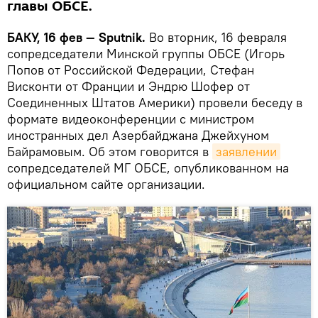
главы ОБСЕ.
БАКУ, 16 фев — Sputnik.
Во вторник, 16 февраля
сопредседатели Минской группы ОБСЕ (Игорь
Попов от Российской Федерации, Стефан
Висконти от Франции и Эндрю Шофер от
Соединенных Штатов Америки) провели беседу в
формате видеоконференции с министром
иностранных дел Азербайджана Джейхуном
Байрамовым. Об этом говорится в
заявлении
сопредседателей МГ ОБСЕ, опубликованном на
официальном сайте организации.