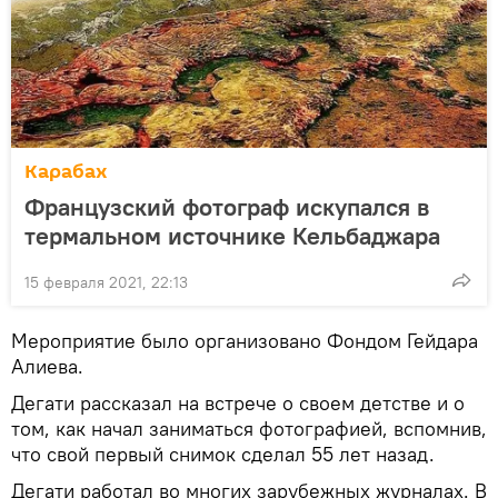
Карабах
Французский фотограф искупался в
термальном источнике Кельбаджара
15 февраля 2021, 22:13
Мероприятие было организовано Фондом Гейдара
Алиева.
Дегати рассказал на встрече о своем детстве и о
том, как начал заниматься фотографией, вспомнив,
что свой первый снимок сделал 55 лет назад.
Дегати работал во многих зарубежных журналах. В