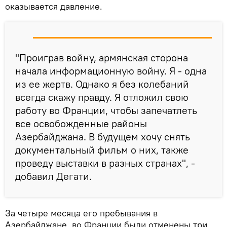
оказывается давление.
"Проиграв войну, армянская сторона
начала информационную войну. Я - одна
из ее жертв. Однако я без колебаний
всегда скажу правду. Я отложил свою
работу во Франции, чтобы запечатлеть
все освобожденные районы
Азербайджана. В будущем хочу снять
документальный фильм о них, также
проведу выставки в разных странах", -
добавил Дегати.
За четыре месяца его пребывания в
Азербайджане, во Франции были отменены три