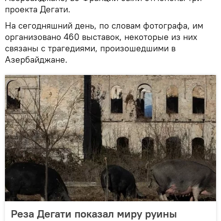
проекта Дегати.
На сегодняшний день, по словам фотографа, им
организовано 460 выставок, некоторые из них
связаны с трагедиями, произошедшими в
Азербайджане.
Реза Дегати показал миру руины