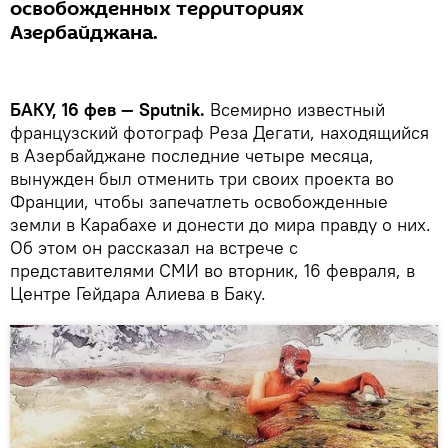
освобожденных территориях
Азербайджана.
БАКУ, 16 фев — Sputnik.
Всемирно известный
французский фотограф Реза Дегати, находящийся
в Азербайджане последние четыре месяца,
вынужден был отменить три своих проекта во
Франции, чтобы запечатлеть освобожденные
земли в Карабахе и донести до мира правду о них.
Об этом он рассказал на встрече с
представителями СМИ во вторник, 16 февраля, в
Центре Гейдара Алиева в Баку.