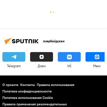
Азербайджан
Telegram
Дзен
VK
Макс
О проекте
Контакты
Правила использования
Политика конфиденциальности
Политика использования Cookie
Правила применения рекомендательных