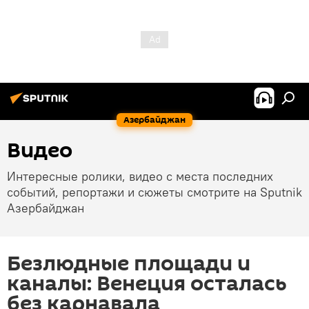
Азербайджан
Видео
Интересные ролики, видео с места последних
событий, репортажи и сюжеты смотрите на Sputnik
Азербайджан
Безлюдные площади и
каналы: Венеция осталась
без карнавала