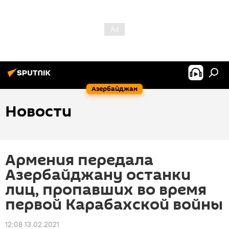
Азербайджан
Новости
Армения передала
Азербайджану останки
лиц, пропавших во время
первой Карабахской войны
12:08 13.02.2021