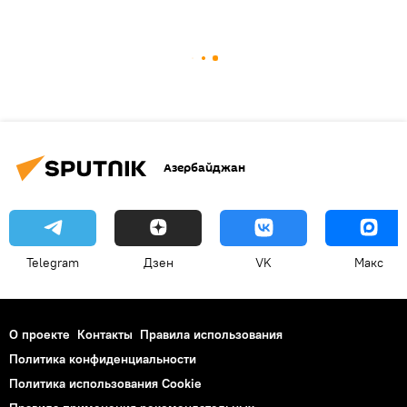
Азербайджан
Telegram
Дзен
VK
Макс
О проекте
Контакты
Правила использования
Политика конфиденциальности
Политика использования Cookie