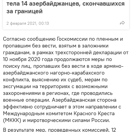
тела 14 азербайджанцев, скончавшихся
за границей
2 февраля 2021, 00:13
Согласно сообщению Госкомиссии по пленным и
пропавшим без вести, взятым в заложники
гражданам, в рамках трехсторонней декларации от
10 ноября 2020 года продолжаются меры по
поиску лиц, пропавших без вести в ходе армяно-
азербайджанского нагорно-карабахского
конфликта, выяснению их судеб, мерам по
эксгумации на территориях с возможными
захоронениями в регионах, где проводились
военные операции. Азербайджанская сторона
эффективно сотрудничает в этом направлении с
Международным комитетом Красного Креста
(МККК) и миротворческими силами России.
В результате мер, проведенных комиссией, 12