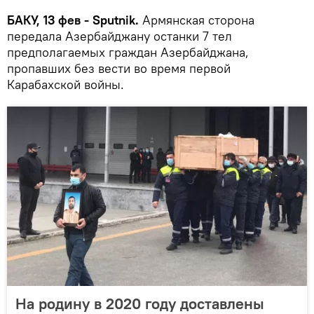
БАКУ, 13 фев - Sputnik.
Армянская сторона
передала Азербайджану останки 7 тел
предполагаемых граждан Азербайджана,
пропавших без вести во время первой
Карабахской войны.
На родину в 2020 году доставлены