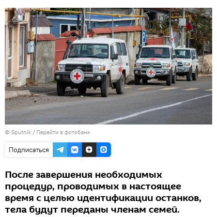
© Sputnik
/
Перейти в фотобанк
Подписаться
После завершения необходимых
процедур, проводимых в настоящее
время с целью идентификации останков,
тела будут переданы членам семей.