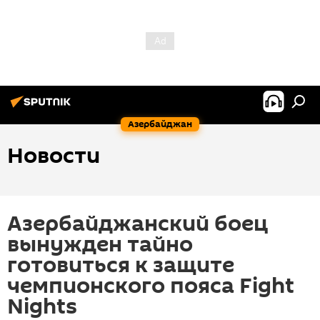
Азербайджан
Новости
Азербайджанский боец
вынужден тайно
готовиться к защите
чемпионского пояса Fight
Nights