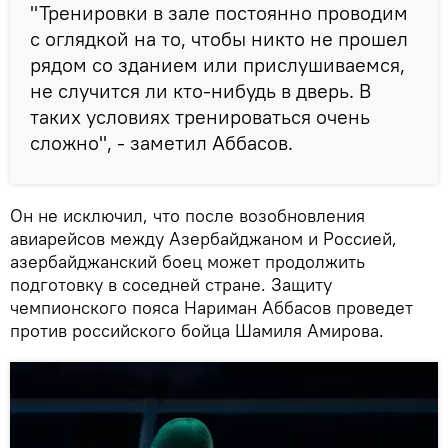
"Тренировки в зале постоянно проводим
с оглядкой на то, чтобы никто не прошел
рядом со зданием или прислушиваемся,
не случится ли кто-нибудь в дверь. В
таких условиях тренироваться очень
сложно", - заметил Аббасов.
Он не исключил, что после возобновления
авиарейсов между Азербайджаном и Россией,
азербайджанский боец может продолжить
подготовку в соседней стране. Защиту
чемпионского пояса Нариман Аббасов проведет
против российского бойца Шамиля Амирова.