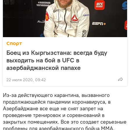
Спорт
Боец из Кыргызстана: всегда буду
выходить на бой в UFC в
азербайджанской папахе
22 июля 2020, 09:42
Из-за действующего карантина, вызванного
продолжающейся пандемии коронавируса, в
Азербайджане все еще не снят запрет на
проведение тренировок и соревнований в
закрытых помещениях. Все это создает серьезные
проблемы для азербайджанского бойца ММА,