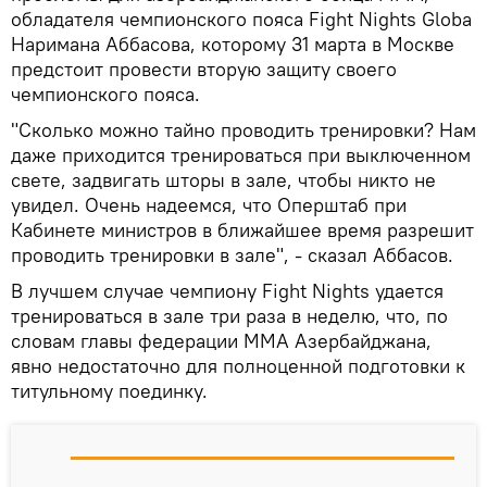
обладателя чемпионского пояса Fight Nights Globa
Наримана Аббасова, которому 31 марта в Москве
предстоит провести вторую защиту своего
чемпионского пояса.
"Сколько можно тайно проводить тренировки? Нам
даже приходится тренироваться при выключенном
свете, задвигать шторы в зале, чтобы никто не
увидел. Очень надеемся, что Оперштаб при
Кабинете министров в ближайшее время разрешит
проводить тренировки в зале", - сказал Аббасов.
В лучшем случае чемпиону Fight Nights удается
тренироваться в зале три раза в неделю, что, по
словам главы федерации ММА Азербайджана,
явно недостаточно для полноценной подготовки к
титульному поединку.