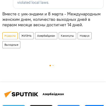
Вместе с уик-эндами и 8 марта - Международным
женским днем, количество выходных дней в
первом месяце весны достигнет 14 дней.
Новости
ЖИЗНЬ
Азербайджан
Каникулы
Новруз
Выходные
Азербайджан