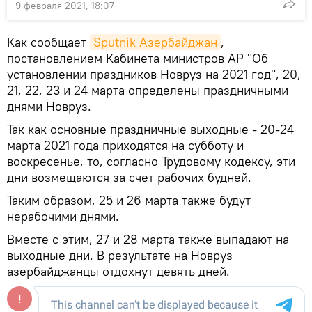
9 февраля 2021, 18:07
Как сообщает
Sputnik Азербайджан
,
постановлением Кабинета министров АР "Об
установлении праздников Новруз на 2021 год", 20,
21, 22, 23 и 24 марта определены праздничными
днями Новруз.
Так как основные праздничные выходные - 20-24
марта 2021 года приходятся на субботу и
воскресенье, то, согласно Трудовому кодексу, эти
дни возмещаются за счет рабочих будней.
Таким образом, 25 и 26 марта также будут
нерабочими днями.
Вместе с этим, 27 и 28 марта также выпадают на
выходные дни. В результате на Новруз
азербайджанцы отдохнут девять дней.