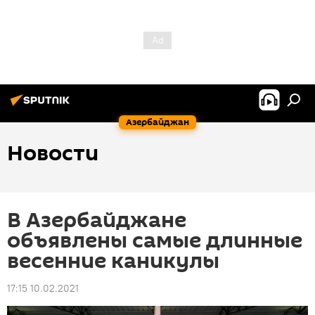
Азербайджан
Новости
В Азербайджане
объявлены самые длинные
весенние каникулы
17:15 10.02.2021