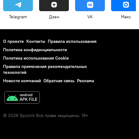
Telegram
Дзен
VK
Макс
О проекте
Контакты
Правила использования
Политика конфиденциальности
Политика использования Cookie
Правила применения рекомендательных
технологий
Новости компаний
Обратная связь
Реклама
© 2026 Sputnik Все права защищены. 18+