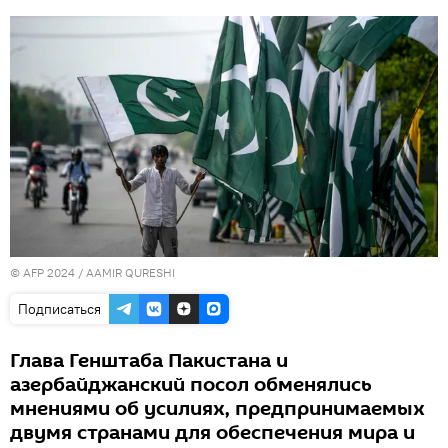
© AFP 2024 / AAMIR QURESHI
Подписаться
Глава Генштаба Пакистана и
азербайджанский посол обменялись
мнениями об усилиях, предпринимаемых
двумя странами для обеспечения мира и