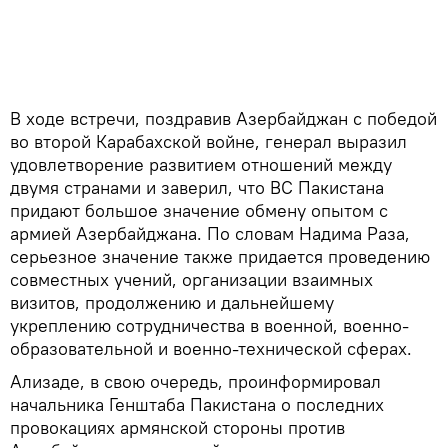
В ходе встречи, поздравив Азербайджан с победой
во второй Карабахской войне, генерал выразил
удовлетворение развитием отношений между
двумя странами и заверил, что ВС Пакистана
придают большое значение обмену опытом с
армией Азербайджана. По словам Надима Раза,
серьезное значение также придается проведению
совместных учений, организации взаимных
визитов, продолжению и дальнейшему
укреплению сотрудничества в военной, военно-
образовательной и военно-технической сферах.
Ализаде, в свою очередь, проинформировал
начальника Генштаба Пакистана о последних
провокациях армянской стороны против