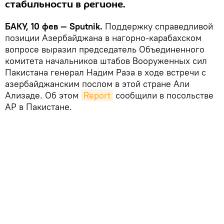
стабильности в регионе.
БАКУ, 10 фев — Sputnik.
Поддержку справедливой
позиции Азербайджана в нагорно-карабахском
вопросе выразил председатель Объединенного
комитета начальников штабов Вооруженных сил
Пакистана генерал Надим Раза в ходе встречи с
азербайджанским послом в этой стране Али
Ализаде. Об этом
Report
сообщили в посольстве
АР в Пакистане.