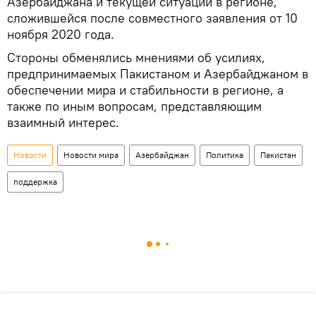
Азербайджана и текущей ситуации в регионе,
сложившейся после совместного заявления от 10
ноября 2020 года.
Стороны обменялись мнениями об усилиях,
предпринимаемых Пакистаном и Азербайджаном в
обеспечении мира и стабильности в регионе, а
также по иным вопросам, представляющим
взаимный интерес.
Новости
Новости мира
Азербайджан
Политика
Пакистан
поддержка