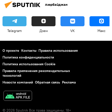
Азербайджан
Telegram
Дзен
VK
Макс
О проекте
Контакты
Правила использования
Политика конфиденциальности
Политика использования Cookie
Правила применения рекомендательных
технологий
Новости компаний
Обратная связь
Реклама
© 2026 Sputnik Все права защищены. 18+