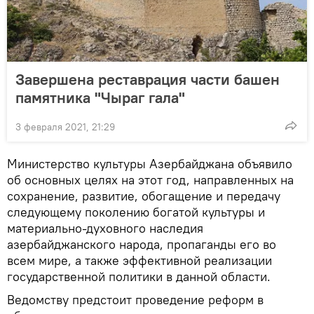
Завершена реставрация части башен
памятника "Чыраг гала"
3 февраля 2021, 21:29
Министерство культуры Азербайджана объявило
об основных целях на этот год, направленных на
сохранение, развитие, обогащение и передачу
следующему поколению богатой культуры и
материально-духовного наследия
азербайджанского народа, пропаганды его во
всем мире, а также эффективной реализации
государственной политики в данной области.
Ведомству предстоит проведение реформ в