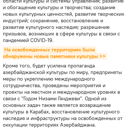
области культуры и системы управления; развитие
и обогащение культуры и творчества; создание
новых культурных ценностей, развитие творческих
индустрий; сохранение, восстановление и
развитие культурного наследия; разрешение
призывов, возникших в сфере культуры в связи с
пандемией COVID-19.
На освобожденных территориях были 
обнаружены новые памятники культуры >>
Кроме того, будет усилена пропаганда
азербайджанской культуры по миру, предприняты
меры по укреплению международного
сотрудничества, проведены мероприятия и
проекты на местном и международном уровнях в
связи с "Годом Низами Гянджеви". Одной из
основных задач также является возвращение
культуры в Карабах, восстановление культурного
наследия и инфраструктуры на освобожденных от
оккупации территориях Азербайджана.