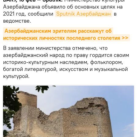
Азербайджана объявило об основных целях на
2021 год, сообщили
Sputnik Азербайджан
в
ведомстве.
Азербайджанским зрителям расскажут об 
исторических личностях последнего столетия >>
В заявлении министерства отмечено, что
азербайджанский народ по праву гордится своим
историко-культурным наследием, фольклором,
богатой литературой, искусством и музыкальной
культурой.