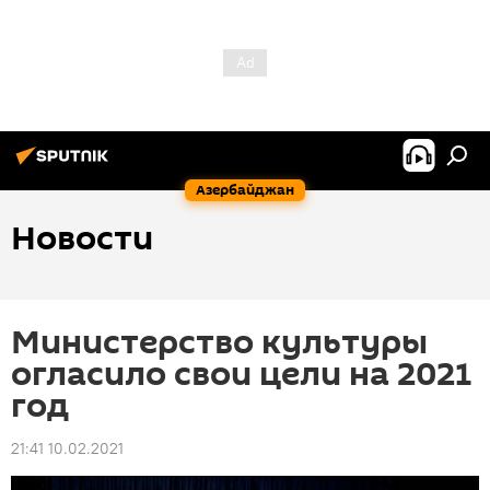
Азербайджан
Новости
Министерство культуры
огласило свои цели на 2021
год
21:41 10.02.2021