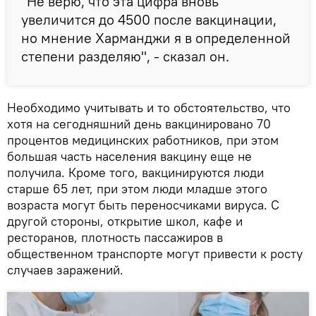
"Не верю, что эта цифра вновь
увеличится до 4500 после вакцинации,
но мнение Харманджи я в определенной
степени разделяю", - сказал он.
Необходимо учитывать и то обстоятельство, что
хотя на сегодняшний день вакцинировано 70
процентов медицинских работников, при этом
большая часть населения вакцину еще не
получила. Кроме того, вакцинируются люди
старше 65 лет, при этом люди младше этого
возраста могут быть переносчиками вируса. С
другой стороны, открытие школ, кафе и
ресторанов, плотность пассажиров в
общественном транспорте могут привести к росту
случаев заражений.