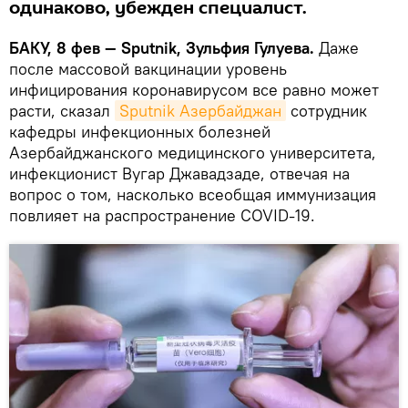
одинаково, убежден специалист.
БАКУ, 8 фев — Sputnik, Зульфия Гулуева.
Даже
после массовой вакцинации уровень
инфицирования коронавирусом все равно может
расти, сказал
Sputnik Азербайджан
сотрудник
кафедры инфекционных болезней
Азербайджанского медицинского университета,
инфекционист Вугар Джавадзаде, отвечая на
вопрос о том, насколько всеобщая иммунизация
повлияет на распространение COVID-19.