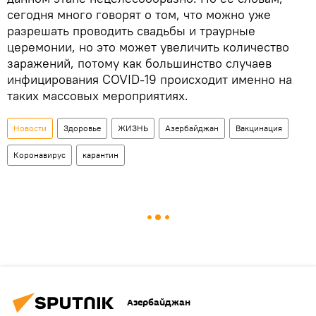
сегодня много говорят о том, что можно уже
разрешать проводить свадьбы и траурные
церемонии, но это может увеличить количество
заражений, потому как большинство случаев
инфицирования COVID-19 происходит именно на
таких массовых мероприятиях.
Новости
Здоровье
ЖИЗНЬ
Азербайджан
Вакцинация
Коронавирус
карантин
Азербайджан