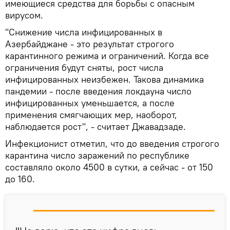
имеющиеся средства для борьбы с опасным
вирусом.
"Снижение числа инфицированных в
Азербайджане - это результат строгого
карантинного режима и ограничений. Когда все
ограничения будут сняты, рост числа
инфицированных неизбежен. Такова динамика
пандемии - после введения локдауна число
инфицированных уменьшается, а после
применения смягчающих мер, наоборот,
наблюдается рост", - считает Джавадзаде.
Инфекционист отметил, что до введения строгого
карантина число заражений по республике
составляло около 4500 в сутки, а сейчас - от 150
до 160.