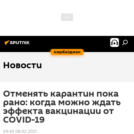
Азербайджан
Новости
Отменять карантин пока
рано: когда можно ждать
эффекта вакцинации от
COVID-19
09:43 08.02.2021