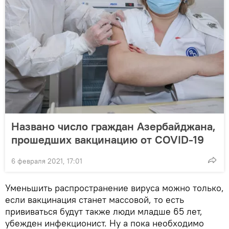
Названо число граждан Азербайджана,
прошедших вакцинацию от COVID-19
6 февраля 2021, 17:01
Уменьшить распространение вируса можно только,
если вакцинация станет массовой, то есть
прививаться будут также люди младше 65 лет,
убежден инфекционист. Ну а пока необходимо