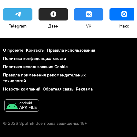
Telegram
Дзен
VK
Макс
О проекте
Контакты
Правила использования
Политика конфиденциальности
Политика использования Cookie
Правила применения рекомендательных
технологий
Новости компаний
Обратная связь
Реклама
© 2026 Sputnik Все права защищены. 18+