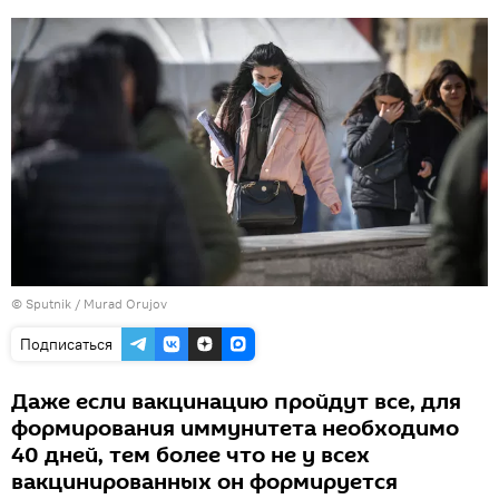
©
Sputnik / Murad Orujov
Подписаться
Даже если вакцинацию пройдут все, для
формирования иммунитета необходимо
40 дней, тем более что не у всех
вакцинированных он формируется