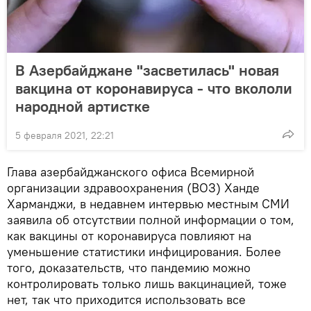
В Азербайджане "засветилась" новая
вакцина от коронавируса - что вкололи
народной артистке
5 февраля 2021, 22:21
Глава азербайджанского офиса Всемирной
организации здравоохранения (ВОЗ) Ханде
Харманджи, в недавнем интервью местным СМИ
заявила об отсутствии полной информации о том,
как вакцины от коронавируса повлияют на
уменьшение статистики инфицирования. Более
того, доказательств, что пандемию можно
контролировать только лишь вакцинацией, тоже
нет, так что приходится использовать все