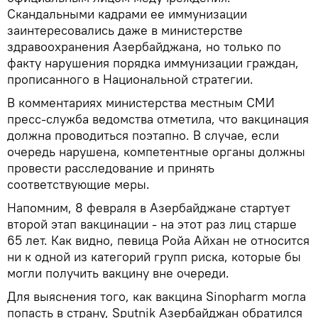
Скандальными кадрами ее иммунизации
заинтересовались даже в министерстве
здравоохранения Азербайджана, но только по
факту нарушения порядка иммунизации граждан,
прописанного в Национальной стратегии.
В комментариях министерства местным СМИ
пресс-служба ведомства отметила, что вакцинация
должна проводиться поэтапно. В случае, если
очередь нарушена, компетентные органы должны
провести расследование и принять
соответствующие меры.
Напомним, 8 февраля в Азербайджане стартует
второй этап вакцинации - на этот раз лиц старше
65 лет. Как видно, певица Ройа Айхан не относится
ни к одной из категорий групп риска, которые бы
могли получить вакцину вне очереди.
Для выяснения того, как вакцина Sinopharm могла
попасть в страну, Sputnik Азербайджан обратился