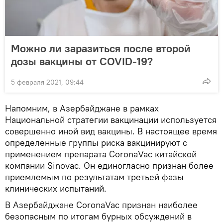
Можно ли заразиться после второй
дозы вакцины от COVID-19?
5 февраля 2021, 09:44
Напомним, в Азербайджане в рамках
Национальной стратегии вакцинации используется
совершенно иной вид вакцины. В настоящее время
определенные группы риска вакцинируют с
применением препарата СoronaVac китайской
компании Sinovac. Он единогласно признан более
приемлемым по результатам третьей фазы
клинических испытаний.
В Азербайджане СoronaVac признан наиболее
безопасным по итогам бурных обсуждений в