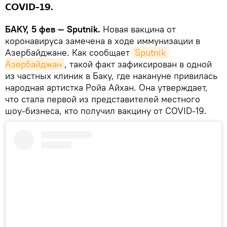
COVID-19.
БАКУ, 5 фев — Sputnik.
Новая вакцина от
коронавируса замечена в ходе иммунизации в
Азербайджане. Как сообщает
Sputnik 
Азербайджан
, такой факт зафиксирован в одной
из частных клиник в Баку, где накануне привилась
народная артистка Ройа Айхан. Она утверждает,
что стала первой из представителей местного
шоу-бизнеса, кто получил вакцину от COVID-19.