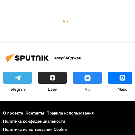
Азербайджан
Telegram
Дзен
VK
Макс
О проекте
Контакты
Правила использования
Политика конфиденциальности
Политика использования Cookie