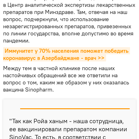
в Центр аналитической экспертизы лекарственных
препаратов при Минздраве. Там, отвечая на наш
вопрос, подчеркнули, что использование
незарегистрированных препаратов, привезенных
по линии государства, вполне допустимо во время
пандемии.
Иммунитет у 70% населения поможет победить 
коронавирус в Азербайджане - врач >>
Между тем в частной клинике после наших
настойчивых обращений все же ответили на
вопрос о том, каким же образом у них оказалась
вакцина Sinopharm.
"Так как Ройа ханым - наша сотрудница,
ее вакцинировали препаратом компании
SinoVac. То есть, в соответствии с