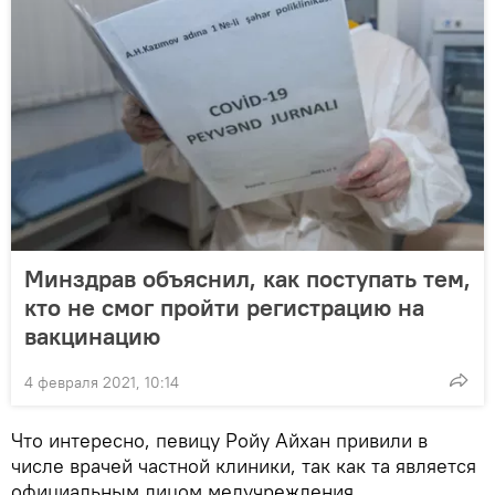
Минздрав объяснил, как поступать тем,
кто не смог пройти регистрацию на
вакцинацию
4 февраля 2021, 10:14
Что интересно, певицу Ройу Айхан привили в
числе врачей частной клиники, так как та является
официальным лицом медучреждения.