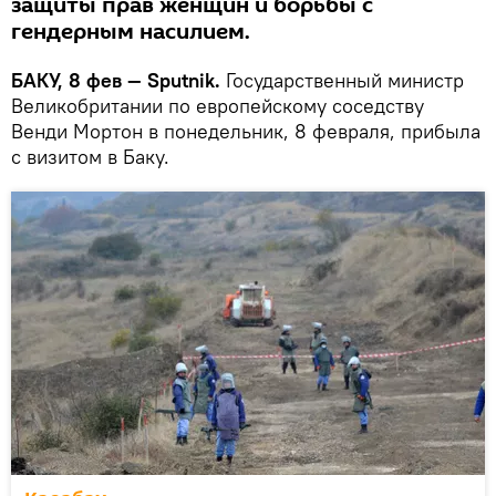
защиты прав женщин и борьбы с
гендерным насилием.
БАКУ, 8 фев — Sputnik.
Государственный министр
Великобритании по европейскому соседству
Венди Мортон в понедельник, 8 февраля, прибыла
с визитом в Баку.