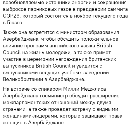
возобновляемые источники энергии и сокращения
выбросов парниковых газов в преддверии саммита
COP26, который состоится в ноябре текущего года
в Глазго.
Также она встретится с министром образования
Азербайджана, чтобы обсудить положительное
влияние программ английского языка British
Council на жизнь молодежи, а также примет
участие в церемонии награждения британских
выпускников British Council и увидится с
выпускниками ведущих учебных заведений
Великобритании в Азербайджане.
На встрече со спикером Милли Меджлиса
Азербайджана госминистр обсудит расширение
межпарламентских отношений между двумя
странами, а также проведет встречу с видными
женщинами-лидерами, которые защищают права
женщин в Азербайджане.