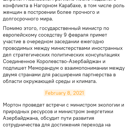
конфликта в Нагорном Карабахе, в том числе роль
женщин в построении более прочного и
долгосрочного мира.
Помимо этого, государственный министр по
европейскому соседству 9 февраля примет
участие в очередном заседании ежегодно
проводимых между министерствами иностранных
дел стратегических политических консультациях
Соединенное Королевство-Азербайджан и
подпишет Меморандум о взаимопонимании между
двумя странами для расширения партнерства в
области окружающей среды и климата.
February 8, 2021
​Мортон проведет встречи с министром экологии и
природных ресурсов и министром энергетики
Азербайджана, обсудит пути развития
сотрудничества для достижения перехода на