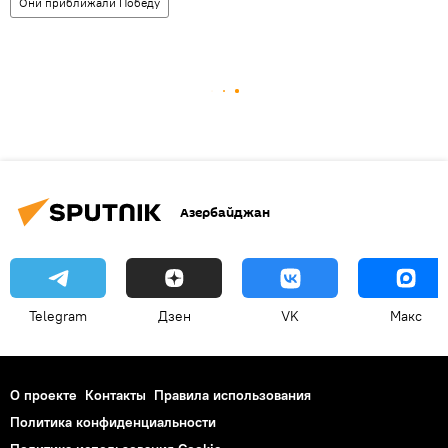
Они приближали Победу
Азербайджан
Telegram
Дзен
VK
Макс
О проекте
Контакты
Правила использования
Политика конфиденциальности