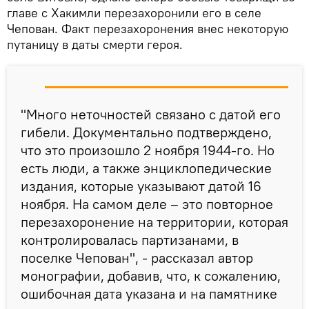
главе с Хакимли перезахоронили его в селе
Чепован. Факт перезахоронения внес некоторую
путаницу в даты смерти героя.
"Много неточностей связано с датой его
гибели. Документально подтверждено,
что это произошло 2 ноября 1944-го. Но
есть люди, а также энциклопедические
издания, которые указывают датой 16
ноября. На самом деле – это повторное
перезахоронение на территории, которая
контролировалась партизанами, в
поселке Чепован", - рассказал автор
монографии, добавив, что, к сожалению,
ошибочная дата указана и на памятнике