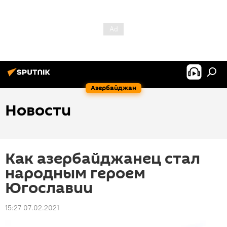
Азербайджан
Новости
Как азербайджанец стал
народным героем
Югославии
15:27 07.02.2021