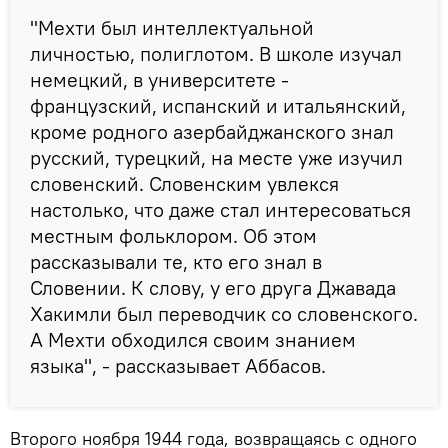
"Мехти был интеллектуальной
личностью, полиглотом. В школе изучал
немецкий, в университете -
французский, испанский и итальянский,
кроме родного азербайджанского знал
русский, турецкий, на месте уже изучил
словенский. Словенским увлекся
настолько, что даже стал интересоваться
местным фольклором. Об этом
рассказывали те, кто его знал в
Словении. К слову, у его друга Джавада
Хакимли был переводчик со словенского.
А Мехти обходился своим знанием
языка", - рассказывает Аббасов.
Второго ноября 1944 года, возвращаясь с одного