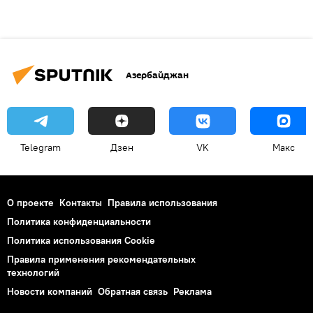
Азербайджан
Telegram
Дзен
VK
Макс
О проекте
Контакты
Правила использования
Политика конфиденциальности
Политика использования Cookie
Правила применения рекомендательных
технологий
Новости компаний
Обратная связь
Реклама