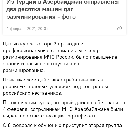
Из Турции в Азербайджан отправлены
два десятка машин для
разминирования - фото
4 февраля 2021, 20:05
Целью курса, который проводили
профессиональные специалисты в сфере
разминирования МЧС России, было повышение
знаний и навыков сотрудников по
разминированию.
Практические действия отрабатывались в
реальных полевых условиях под контролем
российских наставников.
По окончании курса, который длился с 6 января по
4 февраля, сотрудникам МЧС Азербайджана были
выданы соответствующие сертификаты.
С 8 февраля к обучению приступит вторая группа