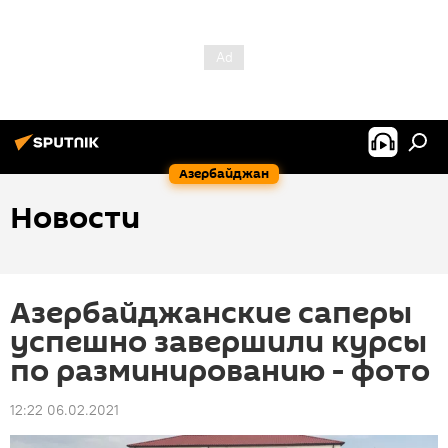
Азербайджан
Новости
Азербайджанские саперы
успешно завершили курсы
по разминированию - фото
12:22 06.02.2021