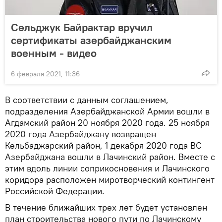
Сельджук Байрактар вручил
сертификаты азербайджанским
военным - видео
6 февраля 2021, 11:36
В соответствии с данным соглашением,
подразделения Азербайджанской Армии вошли в
Агдамский район 20 ноября 2020 года. 25 ноября
2020 года Азербайджану возвращен
Кельбаджарский район, 1 декабря 2020 года ВС
Азербайджана вошли в Лачинский район. Вместе с
этим вдоль линии соприкосновения и Лачинского
коридора расположен миротворческий контингент
Российской Федерации.
В течение ближайших трех лет будет установлен
план строительства нового пути по Лачинскому