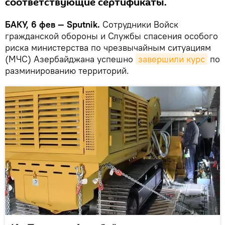
соответствующие сертификаты.
БАКУ, 6 фев — Sputnik.
Сотрудники Войск
гражданской обороны и Службы спасения особого
риска министерства по чрезвычайным ситуациям
(МЧС) Азербайджана успешно
завершили курс
по
разминированию территорий.