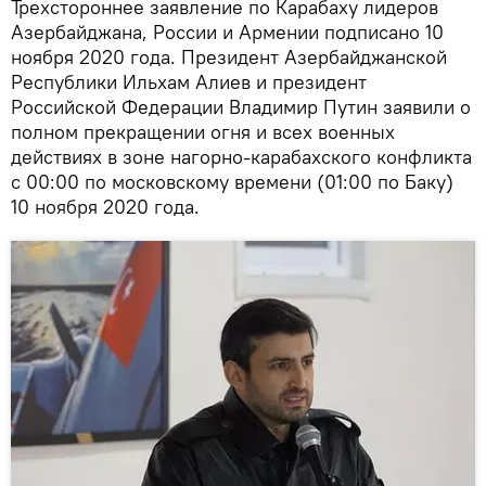
Трехстороннее заявление по Карабаху лидеров
Азербайджана, России и Армении подписано 10
ноября 2020 года. Президент Азербайджанской
Республики Ильхам Алиев и президент
Российской Федерации Владимир Путин заявили о
полном прекращении огня и всех военных
действиях в зоне нагорно-карабахского конфликта
с 00:00 по московскому времени (01:00 по Баку)
10 ноября 2020 года.