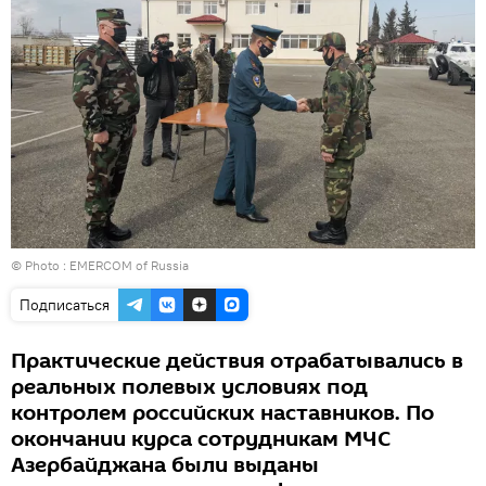
© Photo :
EMERCOM of Russia
Подписаться
Практические действия отрабатывались в
реальных полевых условиях под
контролем российских наставников. По
окончании курса сотрудникам МЧС
Азербайджана были выданы