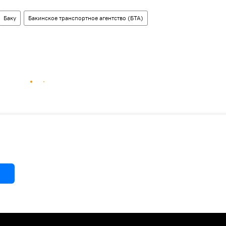
Баку
Бакинское транспортное агентство (БТА)