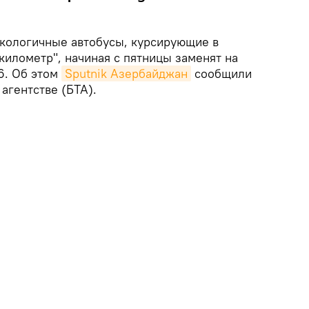
кологичные автобусы, курсирующие в
километр", начиная с пятницы заменят на
6. Об этом
Sputnik Азербайджан
сообщили
агентстве (БТА).