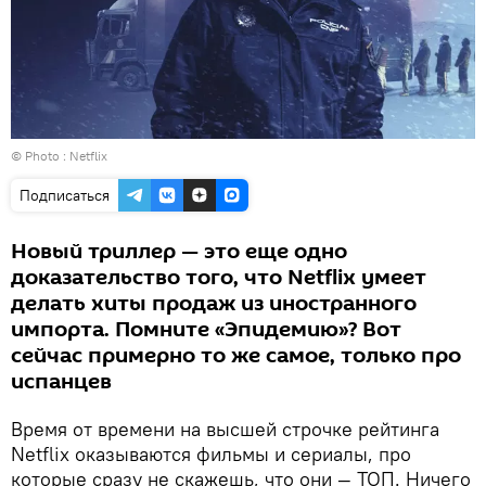
© Photo : Netflix
Подписаться
Новый триллер — это еще одно
доказательство того, что Netflix умеет
делать хиты продаж из иностранного
импорта. Помните «Эпидемию»? Вот
сейчас примерно то же самое, только про
испанцев
Время от времени на высшей строчке рейтинга
Netflix оказываются фильмы и сериалы, про
которые сразу не скажешь, что они — ТОП. Ничего