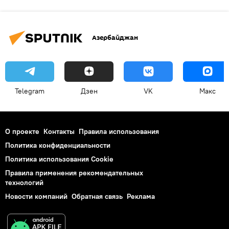
Азербайджан
Telegram
Дзен
VK
Макс
О проекте
Контакты
Правила использования
Политика конфиденциальности
Политика использования Cookie
Правила применения рекомендательных
технологий
Новости компаний
Обратная связь
Реклама