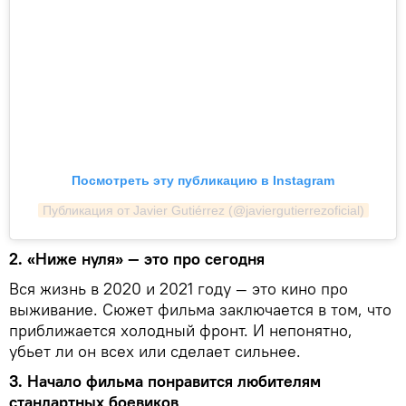
Посмотреть эту публикацию в Instagram
Публикация от Javier Gutiérrez (@javiergutierrezoficial)
2. «Ниже нуля» — это про сегодня
Вся жизнь в 2020 и 2021 году — это кино про
выживание. Сюжет фильма заключается в том, что
приближается холодный фронт. И непонятно,
убьет ли он всех или сделает сильнее.
3. Начало фильма понравится любителям
стандартных боевиков