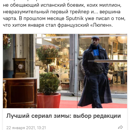
не обещающий испанский боевик, коих миллион,
невразумительный первый трейлер и… вершина
чарта. В прошлом месяце Sputnik уже писал о том,
что хитом января стал французский «Люпен».
Лучший сериал зимы: выбор редакции
22 января 2021, 13:21