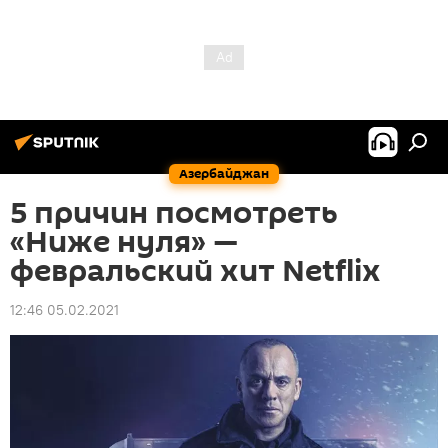
Азербайджан
5 причин посмотреть
«Ниже нуля» —
февральский хит Netflix
12:46 05.02.2021