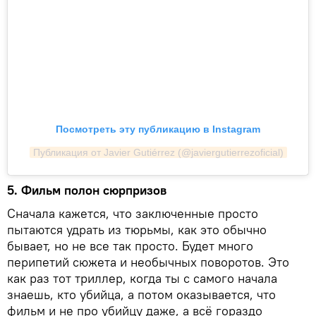
Посмотреть эту публикацию в Instagram
Публикация от Javier Gutiérrez (@javiergutierrezoficial)
5. Фильм полон сюрпризов
Сначала кажется, что заключенные просто
пытаются удрать из тюрьмы, как это обычно
бывает, но не все так просто. Будет много
перипетий сюжета и необычных поворотов. Это
как раз тот триллер, когда ты с самого начала
знаешь, кто убийца, а потом оказывается, что
фильм и не про убийцу даже, а всё гораздо