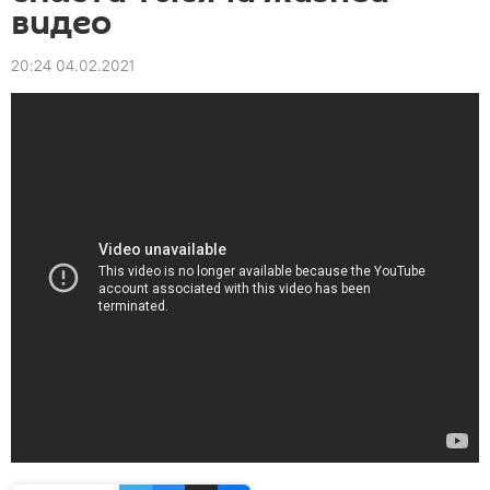
видео
20:24 04.02.2021