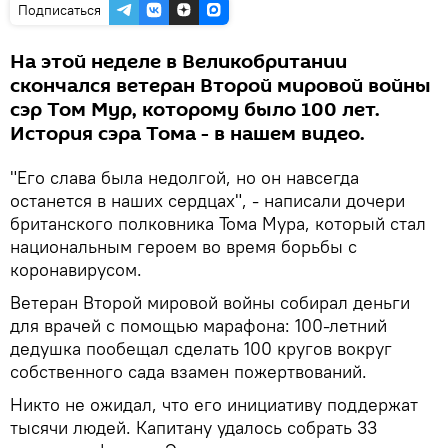
Подписаться
На этой неделе в Великобритании
скончался ветеран Второй мировой войны
сэр Том Мур, которому было 100 лет.
История сэра Тома - в нашем видео.
"Его слава была недолгой, но он навсегда
останется в наших сердцах", - написали дочери
британского полковника Тома Мура, который стал
национальным героем во время борьбы с
коронавирусом.
Ветеран Второй мировой войны собирал деньги
для врачей с помощью марафона: 100-летний
дедушка пообещал сделать 100 кругов вокруг
собственного сада взамен пожертвований.
Никто не ожидал, что его инициативу поддержат
тысячи людей. Капитану удалось собрать 33