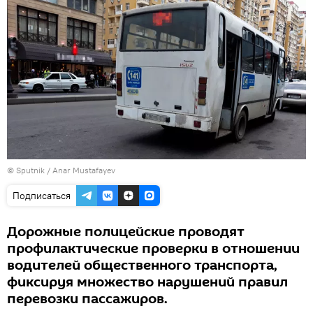
© Sputnik / Anar Mustafayev
Подписаться
Дорожные полицейские проводят
профилактические проверки в отношении
водителей общественного транспорта,
фиксируя множество нарушений правил
перевозки пассажиров.