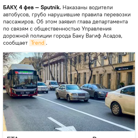
БАКУ, 4 фев — Sputnik.
Наказаны водители
автобусов, грубо нарушившие правила перевозки
пассажиров. Об этом заявил глава департамента
по связям с общественностью Управления
дорожной полиции города Баку Вагиф Асадов,
сообщает
Trend
.