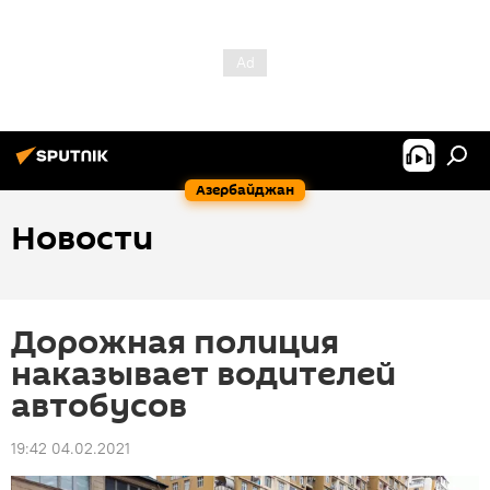
Азербайджан
Новости
Дорожная полиция
наказывает водителей
автобусов
19:42 04.02.2021