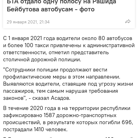
БТА отдало одну полосу на Рашида
Бейбутова автобусам - фото
29 января 2021, 21:34
С 1 января 2021 года водители около 80 автобусов
и более 100 такси привлечены к административной
ответственности, отметил представитель
столичной дорожной полиции.
"Сотрудники полиции продолжают вести
профилактические меры в этом направлении.
Выявляются водители, ставящие под угрозу жизни
пассажиров, тем самым нарушая требования
законов", - сказал Асадов.
В течение 2020 года в на территории республики
зафиксировано 1587 дорожно-транспортных
происшествий, в результате которых погибли 696,
пострадали 1410 человек.