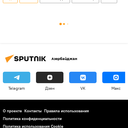
Азербайджан
Telegram
Дзен
VK
Макс
О проекте
Контакты
Правила использования
Политика конфиденциальности
Политика использования Cookie