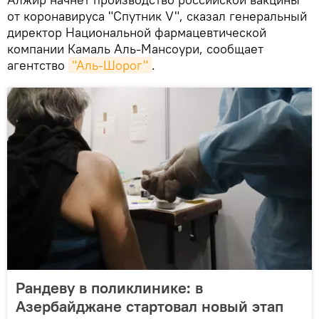
от коронавируса "Спутник V", сказал генеральный
директор Национальной фармацевтической
компании Камаль Аль-Мансоури, сообщает
агентство
"Аль-Шорог"
.
Рандеву в поликлинике: в
Азербайджане стартовал новый этап