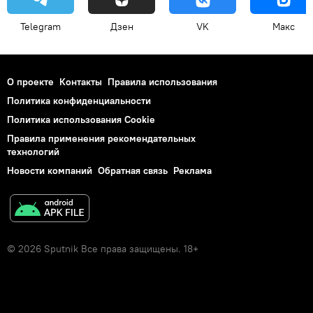
Telegram
Дзен
VK
Макс
О проекте
Контакты
Правила использования
Политика конфиденциальности
Политика использования Cookie
Правила применения рекомендательных
технологий
Новости компаний
Обратная связь
Реклама
© 2026 Sputnik Все права защищены. 18+