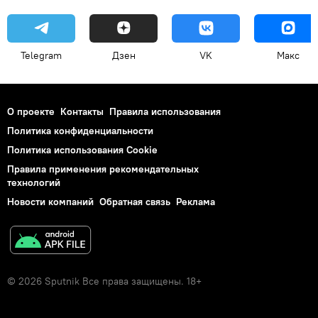
Telegram
Дзен
VK
Макс
О проекте
Контакты
Правила использования
Политика конфиденциальности
Политика использования Cookie
Правила применения рекомендательных
технологий
Новости компаний
Обратная связь
Реклама
© 2026 Sputnik Все права защищены. 18+