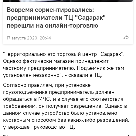
Вовремя сориентировались:
предприниматели ТЦ "Садарак"
перешли на онлайн-торговлю
17 августа 2020, 20:44
"Территориально это торговый центр "Садарак".
Однако фактически магазин принадлежит
частному предпринимателю. Подъемник же там
установлен незаконно", - сказали в ТЦ.
Согласно правилам, при установке
грузоподъемника предприниматель должен
обращаться в МЧС, и в случае его соответствия
требованиям, он получает разрешение. Однако в
данном случае устройство было установлено
кустарным способом без каких-либо разрешений,
утверждает руководство ТЦ.