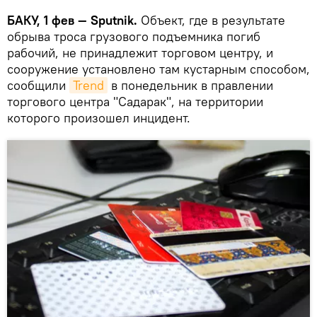
БАКУ, 1 фев — Sputnik.
Объект, где в результате
обрыва троса грузового подъемника погиб
рабочий, не принадлежит торговом центру, и
сооружение установлено там кустарным способом,
сообщили
Trend
в понедельник в правлении
торгового центра "Садарак", на территории
которого произошел инцидент.