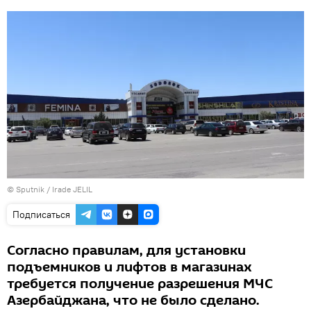
© Sputnik / Irade JELIL
Подписаться
Согласно правилам, для установки
подъемников и лифтов в магазинах
требуется получение разрешения МЧС
Азербайджана, что не было сделано.