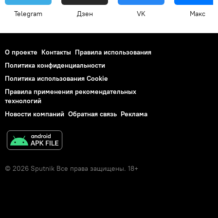
Telegram
Дзен
VK
Макс
О проекте
Контакты
Правила использования
Политика конфиденциальности
Политика использования Cookie
Правила применения рекомендательных
технологий
Новости компаний
Обратная связь
Реклама
© 2026 Sputnik Все права защищены. 18+