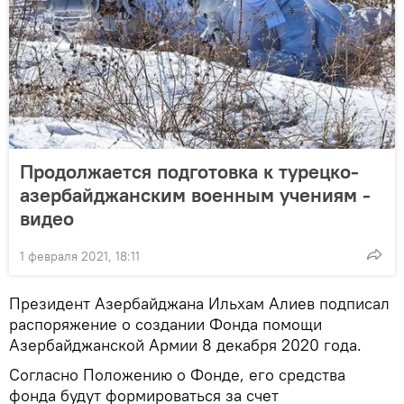
Продолжается подготовка к турецко-
азербайджанским военным учениям -
видео
1 февраля 2021, 18:11
Президент Азербайджана Ильхам Алиев подписал
распоряжение о создании Фонда помощи
Азербайджанской Армии 8 декабря 2020 года.
Согласно Положению о Фонде, его средства
фонда будут формироваться за счет