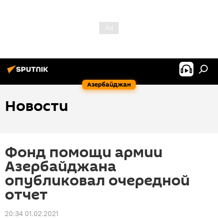
Азербайджан
Новости
Фонд помощи армии
Азербайджана
опубликовал очередной
отчет
20:34 01.02.2021