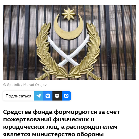
© Sputnik / Murad Orujov
Подписаться
Средства фонда формируются за счет
пожертвований физических и
юридических лиц, а распорядителем
является министерство обороны