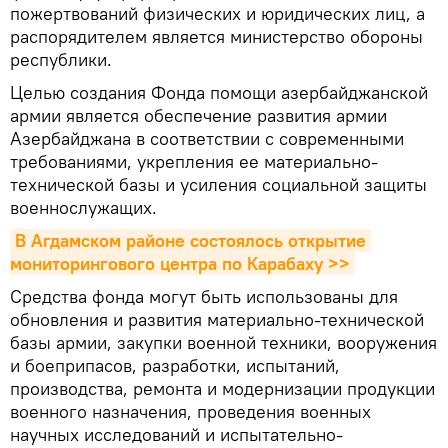
пожертвований физических и юридических лиц, а
распорядителем является министерство обороны
республики.
Целью создания Фонда помощи азербайджанской
армии является обеспечение развития армии
Азербайджана в соответствии с современными
требованиями, укрепления ее материально-
технической базы и усиления социальной защиты
военнослужащих.
В Агдамском районе состоялось открытие 
мониторингового центра по Карабаху >>
Средства фонда могут быть использованы для
обновления и развития материально-технической
базы армии, закупки военной техники, вооружения
и боеприпасов, разработки, испытаний,
производства, ремонта и модернизации продукции
военного назначения, проведения военных
научных исследований и испытательно-