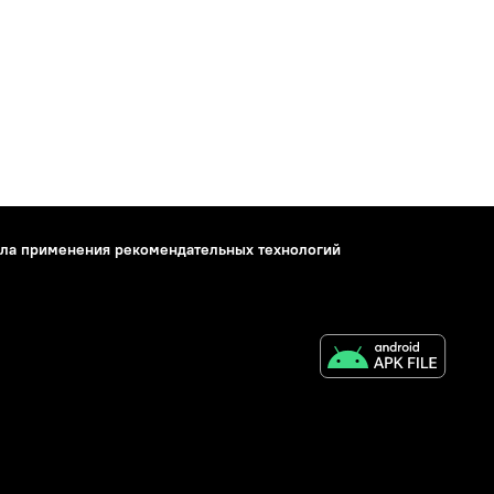
ла применения рекомендательных технологий