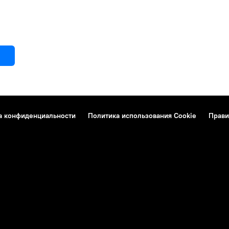
а конфиденциальности
Политика использования Cookie
Прави